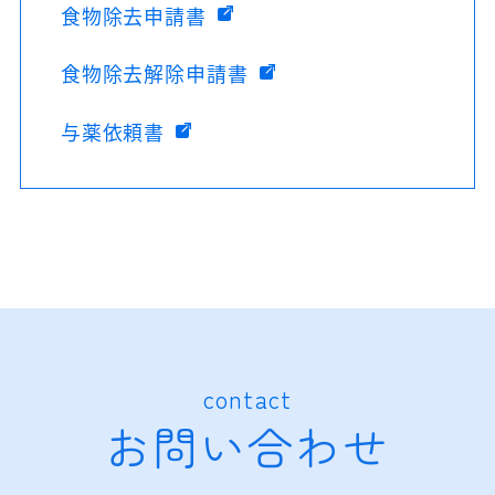
食物除去申請書
食物除去解除申請書
与薬依頼書
contact
お問い合わせ