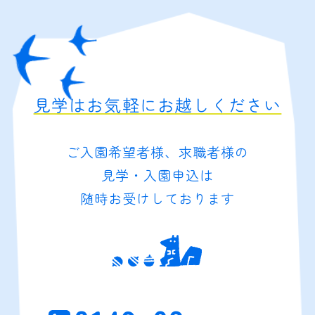
見学はお気軽にお越しください
ご入園希望者様、求職者様の
見学・入園申込は
随時お受けしております