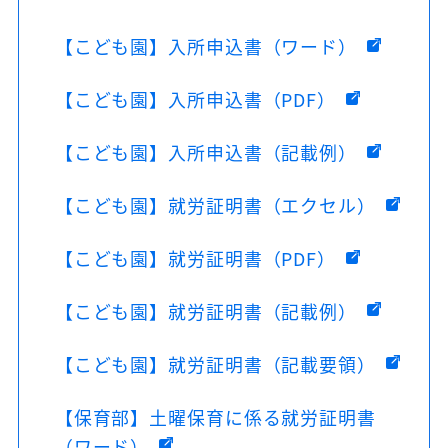
【こども園】入所申込書（ワード）
【こども園】入所申込書（PDF）
【こども園】入所申込書（記載例）
【こども園】就労証明書（エクセル）
【こども園】就労証明書（PDF）
【こども園】就労証明書（記載例）
【こども園】就労証明書（記載要領）
【保育部】土曜保育に係る就労証明書
（ワード）