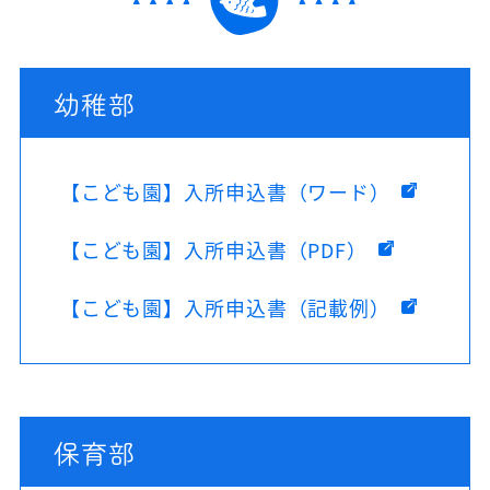
幼稚部
【こども園】入所申込書（ワード）
【こども園】入所申込書（PDF）
【こども園】入所申込書（記載例）
保育部