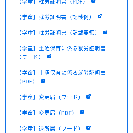
【学童】就労証明書（PDF）
【学童】就労証明書（記載例）
【学童】就労証明書（記載要領）
【学童】土曜保育に係る就労証明書
（ワード）
【学童】土曜保育に係る就労証明書
（PDF）
【学童】変更届（ワード）
【学童】変更届（PDF）
【学童】退所届（ワード）