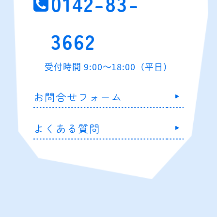
0142-83-
3662
受付時間 9:00～18:00（平日）
お問合せフォーム
よくある質問