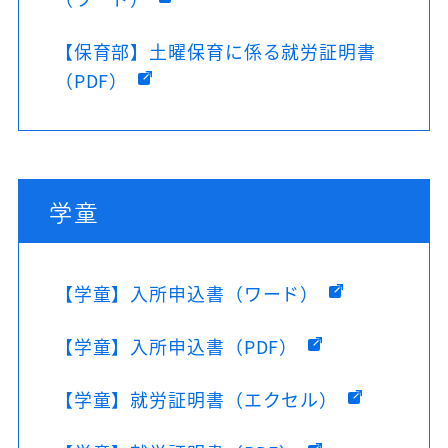
【保育部】土曜保育に係る就労証明書
（PDF）
学童
【学童】入所申込書（ワード）
【学童】入所申込書（PDF）
【学童】就労証明書（エクセル）