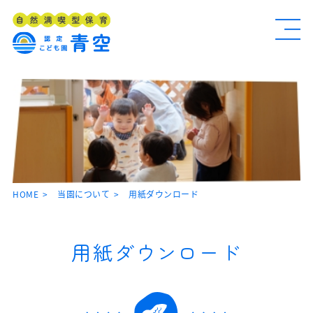
HOME
当園について
用紙ダウンロード
用紙ダウンロード