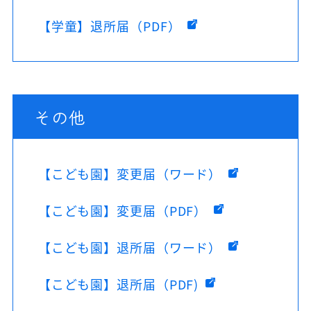
【学童】退所届（PDF）
その他
【こども園】変更届（ワード）
【こども園】変更届（PDF）
【こども園】退所届（ワード）
【こども園】退所届（PDF)