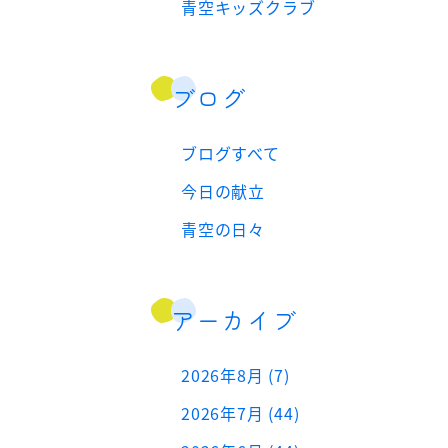
青空キッズクラブ
ブログ
ブログすべて
今日の献立
青空の日々
アーカイブ
2026年8月 (7)
2026年7月 (44)