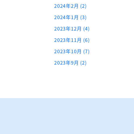
2024年2月 (2)
2024年1月 (3)
2023年12月 (4)
2023年11月 (6)
2023年10月 (7)
2023年9月 (2)