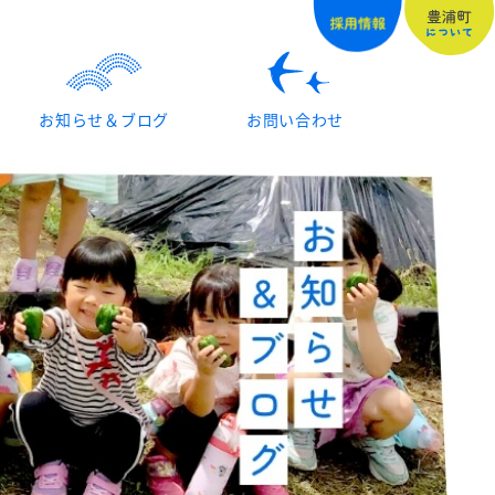
お知らせ＆ブログ
お問い合わせ