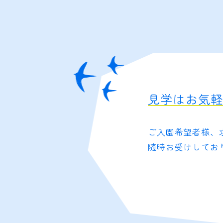
見学はお気
ご入園希望者様、
随時お受けしてお