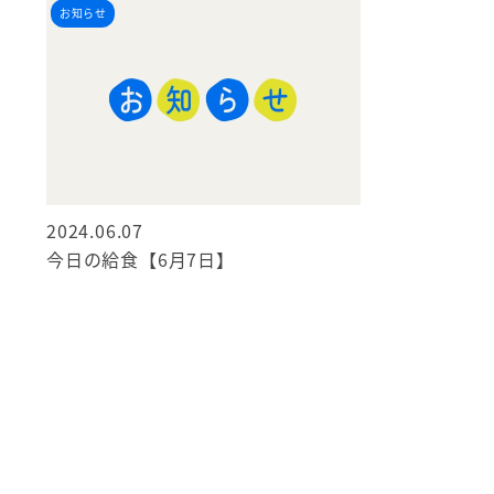
お知らせ
2024.06.07
今日の給食【6月7日】