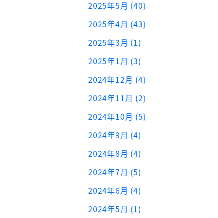
2025年5月 (40)
2025年4月 (43)
2025年3月 (1)
2025年1月 (3)
2024年12月 (4)
2024年11月 (2)
2024年10月 (5)
2024年9月 (4)
2024年8月 (4)
2024年7月 (5)
2024年6月 (4)
2024年5月 (1)