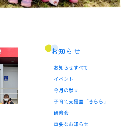
お知らせ
お知らせすべて
イベント
今月の献立
子育て支援室「きらら」
研修会
重要なお知らせ