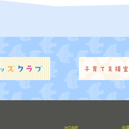
HOME
当