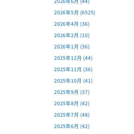
2026年6月 (44)
2026年5月 (6525)
2026年4月 (36)
2026年2月 (10)
2026年1月 (36)
2025年12月 (44)
2025年11月 (36)
2025年10月 (41)
2025年9月 (37)
2025年8月 (42)
2025年7月 (48)
2025年6月 (42)