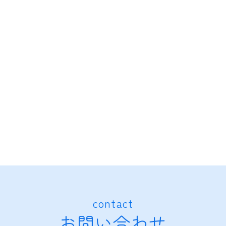
contact
お問い合わせ