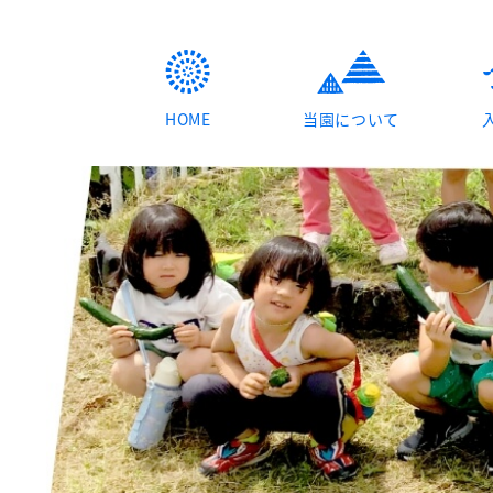
HOME
当園について