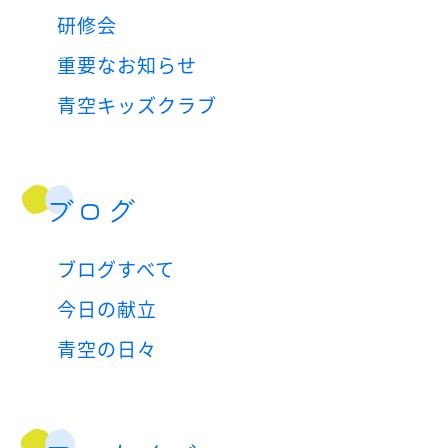
研修会
重要なお知らせ
青空キッズクラブ
ブログ
ブログすべて
今日の献立
青空の日々