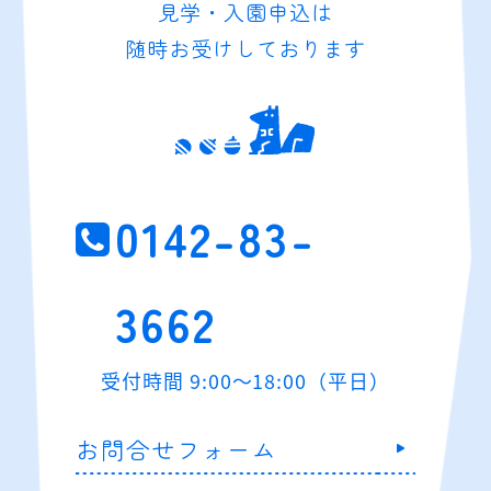
見学・入園申込は
随時お受けしております
0142-83-
3662
受付時間 9:00～18:00（平日）
お問合せフォーム