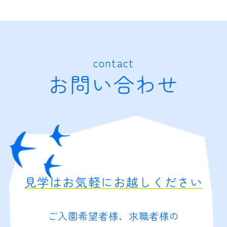
contact
お問い合わせ
見学はお気軽にお越しください
ご入園希望者様、求職者様の