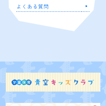
よくある質問