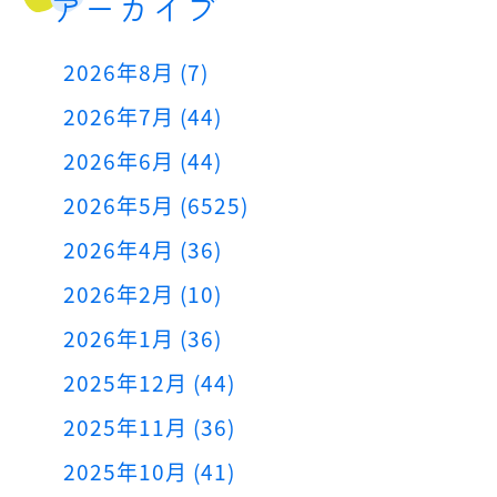
アーカイブ
2026年8月 (7)
2026年7月 (44)
2026年6月 (44)
2026年5月 (6525)
2026年4月 (36)
2026年2月 (10)
2026年1月 (36)
2025年12月 (44)
2025年11月 (36)
2025年10月 (41)