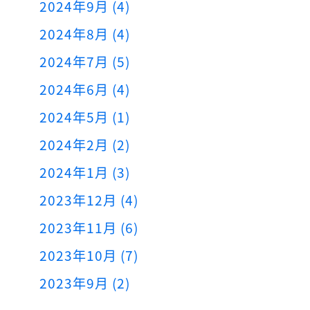
2024年9月 (4)
2024年8月 (4)
2024年7月 (5)
2024年6月 (4)
2024年5月 (1)
2024年2月 (2)
2024年1月 (3)
2023年12月 (4)
2023年11月 (6)
2023年10月 (7)
2023年9月 (2)