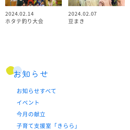
2024.02.14
2024.02.07
ホタテ釣り大会
豆まき
お知らせ
お知らせすべて
イベント
今月の献立
子育て支援室「きらら」