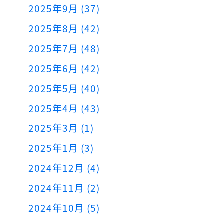
2025年9月 (37)
2025年8月 (42)
2025年7月 (48)
2025年6月 (42)
2025年5月 (40)
2025年4月 (43)
2025年3月 (1)
2025年1月 (3)
2024年12月 (4)
2024年11月 (2)
2024年10月 (5)