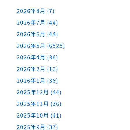
2026年8月 (7)
2026年7月 (44)
2026年6月 (44)
2026年5月 (6525)
2026年4月 (36)
2026年2月 (10)
2026年1月 (36)
2025年12月 (44)
2025年11月 (36)
2025年10月 (41)
2025年9月 (37)