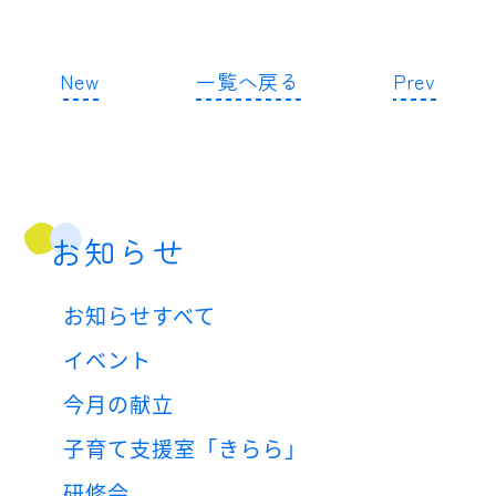
New
一覧へ戻る
Prev
お知らせ
お知らせすべて
イベント
今月の献立
子育て支援室「きらら」
研修会