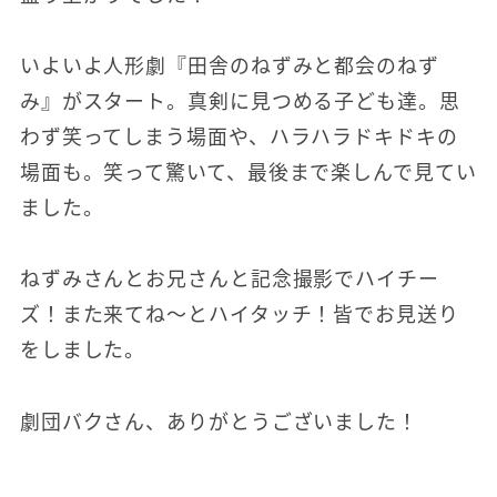
いよいよ人形劇『田舎のねずみと都会のねず
み』がスタート。真剣に見つめる子ども達。思
わず笑ってしまう場面や、ハラハラドキドキの
場面も。笑って驚いて、最後まで楽しんで見てい
ました。
ねずみさんとお兄さんと記念撮影でハイチー
ズ！また来てね～とハイタッチ！皆でお見送り
をしました。
劇団バクさん、ありがとうございました！