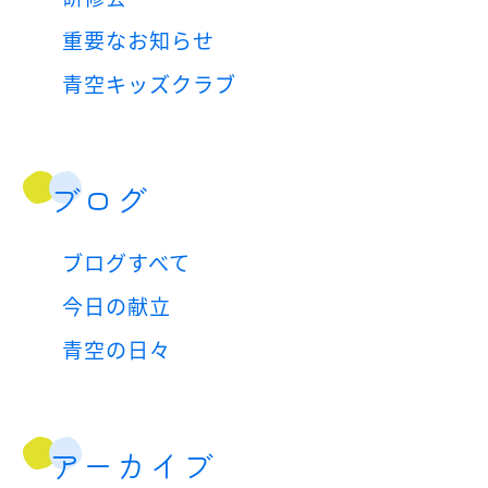
重要なお知らせ
青空キッズクラブ
ブログ
ブログすべて
今日の献立
青空の日々
アーカイブ