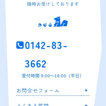
随時お受けしております
0142-83-
3662
受付時間 9:00～18:00（平日）
お問合せフォーム
よくある質問