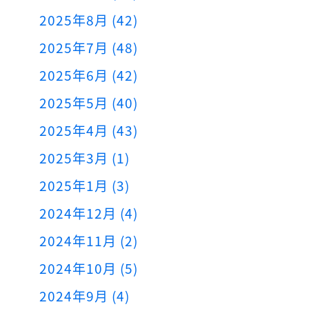
2025年8月 (42)
2025年7月 (48)
2025年6月 (42)
2025年5月 (40)
2025年4月 (43)
2025年3月 (1)
2025年1月 (3)
2024年12月 (4)
2024年11月 (2)
2024年10月 (5)
2024年9月 (4)