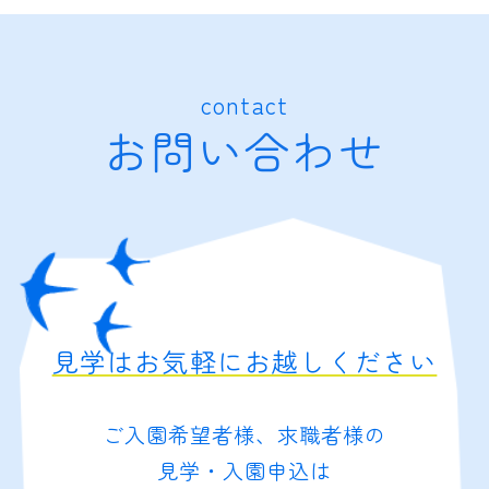
contact
お問い合わせ
見学はお気軽にお越しください
ご入園希望者様、求職者様の
見学・入園申込は