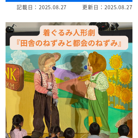
記載日：
2025.08.27
更新日：
2025.08.27