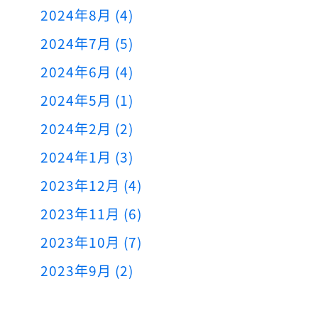
2024年8月 (4)
2024年7月 (5)
2024年6月 (4)
2024年5月 (1)
2024年2月 (2)
2024年1月 (3)
2023年12月 (4)
2023年11月 (6)
2023年10月 (7)
2023年9月 (2)