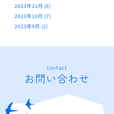
2023年11月 (6)
2023年10月 (7)
2023年9月 (2)
contact
お問い合わせ