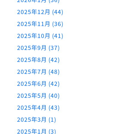
2025年12月 (44)
2025年11月 (36)
2025年10月 (41)
2025年9月 (37)
2025年8月 (42)
2025年7月 (48)
2025年6月 (42)
2025年5月 (40)
2025年4月 (43)
2025年3月 (1)
2025年1月 (3)