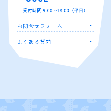
受付時間 9:00～18:00（平日）
お問合せフォーム
よくある質問