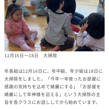
12月16日～18日 大掃除
年長組は12月16日に、年中組、年少組は18日に
大掃除をしました。「今年一年使ったお部屋に
感謝の気持ちを込めて綺麗にする」「お部屋を
綺麗にして年神様を迎える」という大掃除の主
旨を各クラスにお話ししてから始めています。