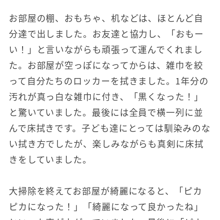
お部屋の棚、おもちゃ、机などは、ほとんど自
分達で出しました。お友達と協力し、「おもー
い！」と言いながらも頑張って運んでくれまし
た。お部屋が空っぽになってからは、雑巾を絞
って自分たちのロッカーを拭きました。1年分の
汚れが真っ白な雑巾に付き、「黒くなった！」
と驚いていました。最後には全員で横一列に並
んで床拭きです。子ども達にとっては馴染みのな
い拭き方でしたが、楽しみながらも真剣に床拭
きをしていました。
大掃除を終えてお部屋が綺麗になると、「ピカ
ピカになった！」「綺麗になって良かったね」