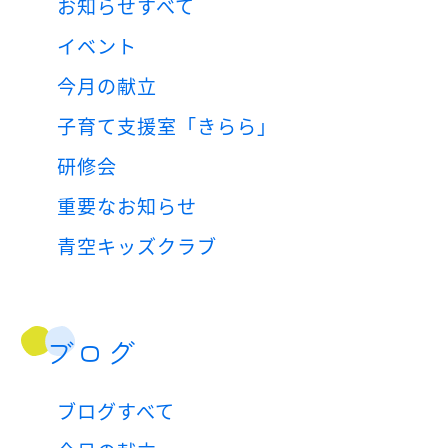
お知らせすべて
イベント
今月の献立
子育て支援室「きらら」
研修会
重要なお知らせ
青空キッズクラブ
ブログ
ブログすべて