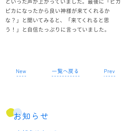
といった声が上がっていました。最後に「ピカ
ピカになったから良い神様が来てくれるか
な？」と聞いてみると、「来てくれると思
う！」と自信たっぷりに言っていました。
New
一覧へ戻る
Prev
お知らせ