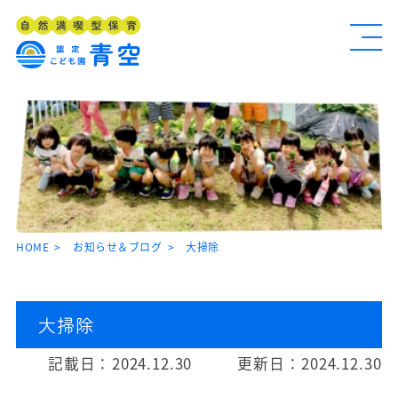
HOME
お知らせ＆ブログ
大掃除
大掃除
記載日：
2024.12.30
更新日：
2024.12.30