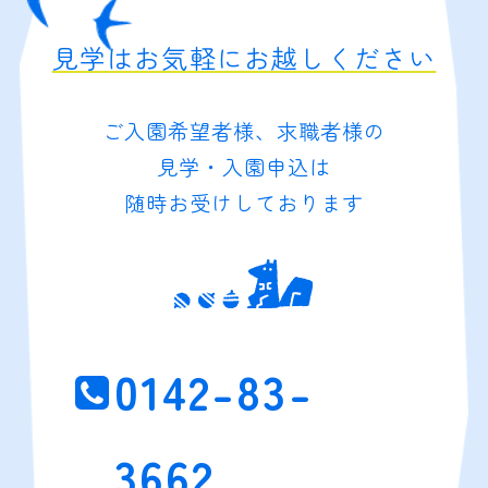
見学はお気軽にお越しください
ご入園希望者様、求職者様の
見学・入園申込は
随時お受けしております
0142-83-
3662