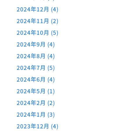
2024年12月 (4)
2024年11月 (2)
2024年10月 (5)
2024年9月 (4)
2024年8月 (4)
2024年7月 (5)
2024年6月 (4)
2024年5月 (1)
2024年2月 (2)
2024年1月 (3)
2023年12月 (4)