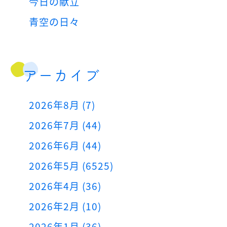
今日の献立
青空の日々
アーカイブ
2026年8月 (7)
2026年7月 (44)
2026年6月 (44)
2026年5月 (6525)
2026年4月 (36)
2026年2月 (10)
2026年1月 (36)