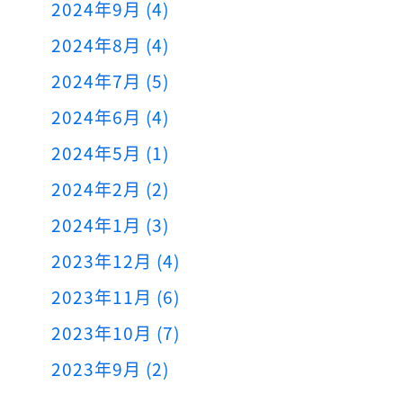
2024年9月 (4)
2024年8月 (4)
2024年7月 (5)
2024年6月 (4)
2024年5月 (1)
2024年2月 (2)
2024年1月 (3)
2023年12月 (4)
2023年11月 (6)
2023年10月 (7)
2023年9月 (2)