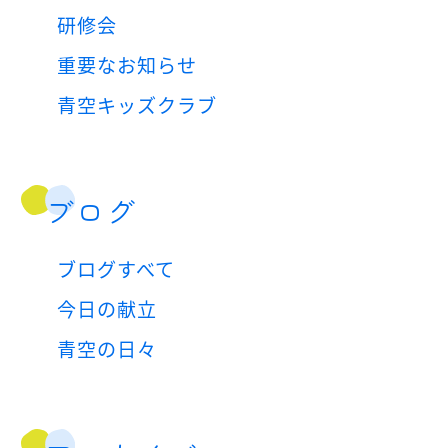
研修会
重要なお知らせ
青空キッズクラブ
ブログ
ブログすべて
今日の献立
青空の日々