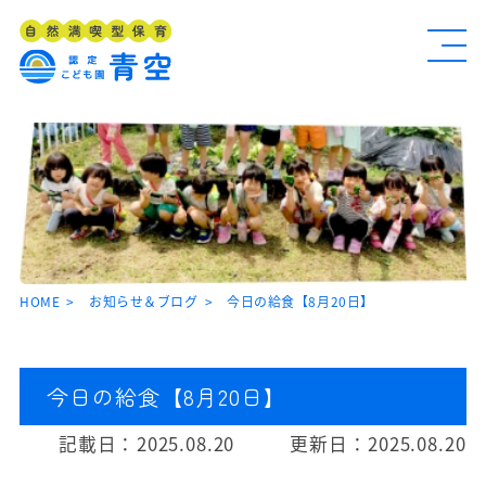
HOME
お知らせ＆ブログ
今日の給食【8月20日】
今日の給食【8月20日】
記載日：
2025.08.20
更新日：
2025.08.20