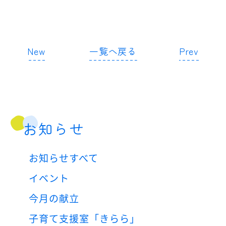
New
一覧へ戻る
Prev
お知らせ
お知らせすべて
イベント
今月の献立
子育て支援室「きらら」