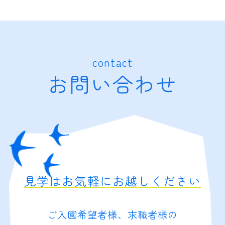
contact
お問い合わせ
見学はお気軽にお越しください
ご入園希望者様、求職者様の