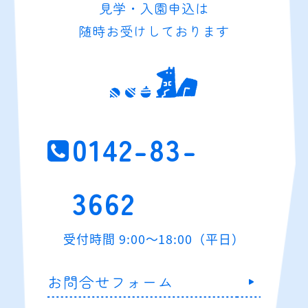
見学・入園申込は
随時お受けしております
0142-83-
3662
受付時間 9:00～18:00（平日）
お問合せフォーム