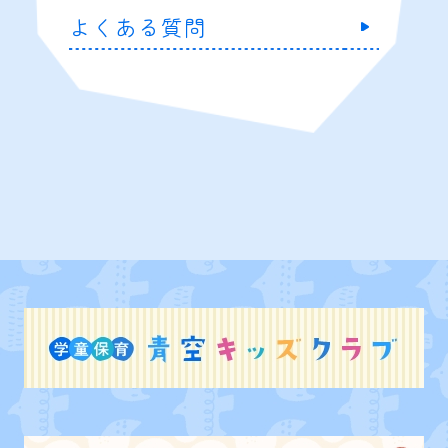
よくある質問