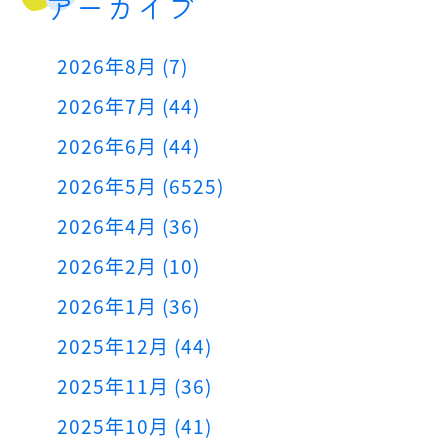
アーカイブ
2026年8月 (7)
2026年7月 (44)
2026年6月 (44)
2026年5月 (6525)
2026年4月 (36)
2026年2月 (10)
2026年1月 (36)
2025年12月 (44)
2025年11月 (36)
2025年10月 (41)