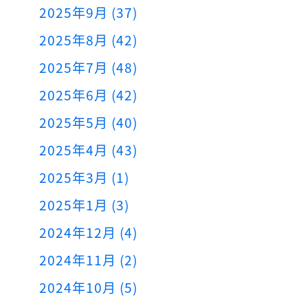
2025年9月 (37)
2025年8月 (42)
2025年7月 (48)
2025年6月 (42)
2025年5月 (40)
2025年4月 (43)
2025年3月 (1)
2025年1月 (3)
2024年12月 (4)
2024年11月 (2)
2024年10月 (5)