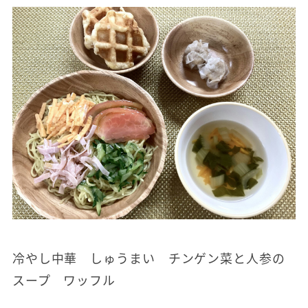
冷やし中華 しゅうまい チンゲン菜と人参の
スープ ワッフル