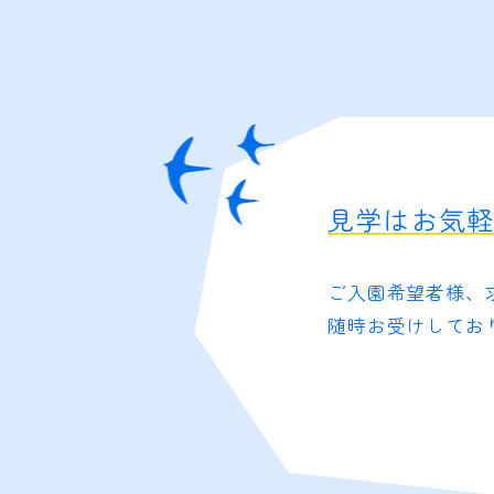
見学はお気
ご入園希望者様、
随時お受けしてお