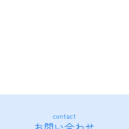
contact
お問い合わせ