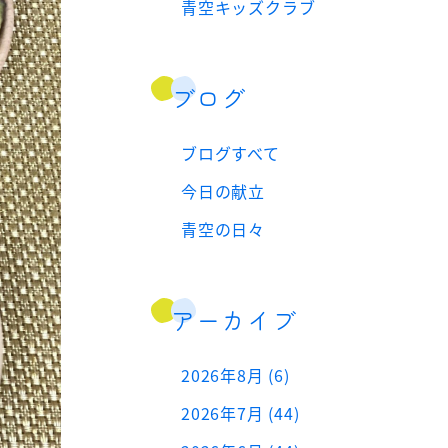
青空キッズクラブ
ブログ
ブログすべて
今日の献立
青空の日々
アーカイブ
2026年8月 (6)
2026年7月 (44)