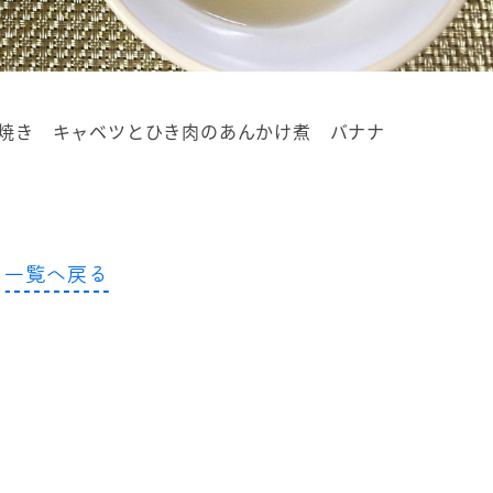
焼き キャベツとひき肉のあんかけ煮 バナナ
一覧へ戻る