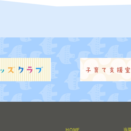
HOME
当