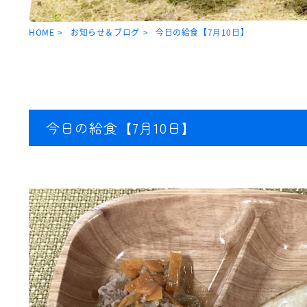
HOME
お知らせ＆ブログ
今日の給食【7月10日】
今日の給食【7月10日】