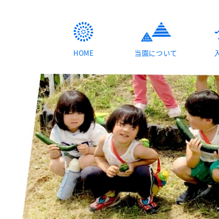
HOME
当園について