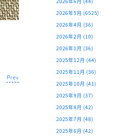
2026年6月 (44)
2026年5月 (6525)
2026年4月 (36)
2026年2月 (10)
2026年1月 (36)
2025年12月 (44)
2025年11月 (36)
Prev
2025年10月 (41)
2025年9月 (37)
2025年8月 (42)
2025年7月 (48)
2025年6月 (42)