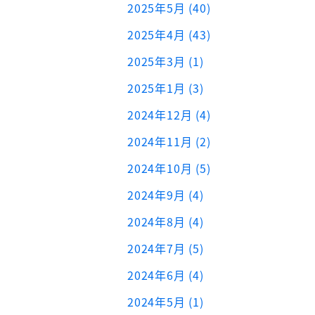
2025年5月 (40)
2025年4月 (43)
2025年3月 (1)
2025年1月 (3)
2024年12月 (4)
2024年11月 (2)
2024年10月 (5)
2024年9月 (4)
2024年8月 (4)
2024年7月 (5)
2024年6月 (4)
2024年5月 (1)