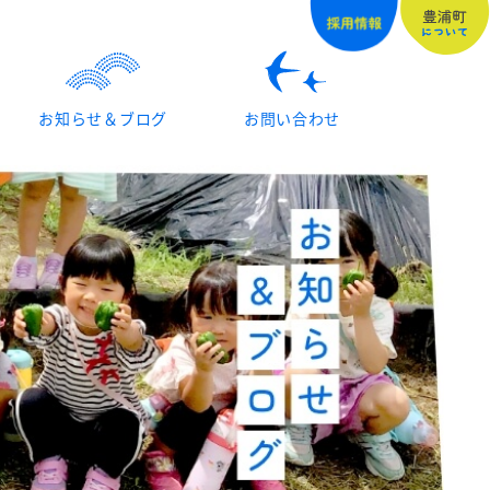
お知らせ＆ブログ
お問い合わせ