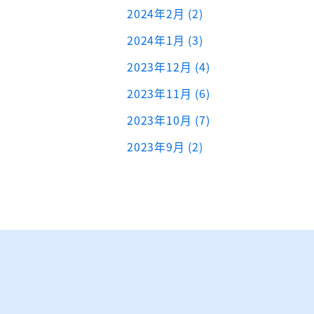
2024年2月 (2)
2024年1月 (3)
2023年12月 (4)
2023年11月 (6)
2023年10月 (7)
2023年9月 (2)