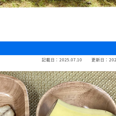
記載日：
2025.07.10
更新日：
202