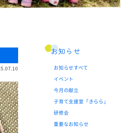
お知らせ
お知らせすべて
5.07.10
イベント
今月の献立
子育て支援室「きらら」
研修会
重要なお知らせ