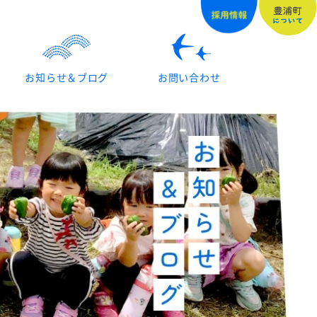
お知らせ＆ブログ
お問い合わせ