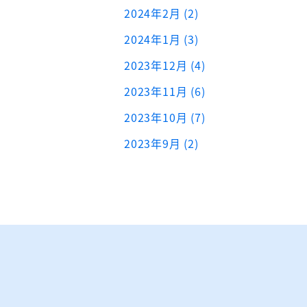
2024年2月 (2)
2024年1月 (3)
2023年12月 (4)
2023年11月 (6)
2023年10月 (7)
2023年9月 (2)