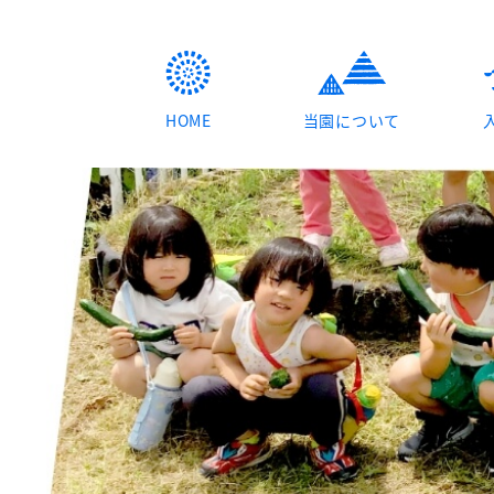
HOME
当園について