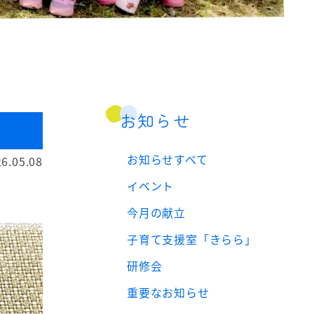
お知らせ
お知らせすべて
6.05.08
イベント
今月の献立
子育て支援室「きらら」
研修会
重要なお知らせ