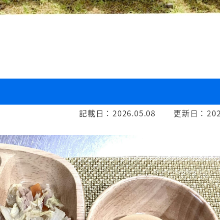
記載日：
2026.05.08
更新日：
202