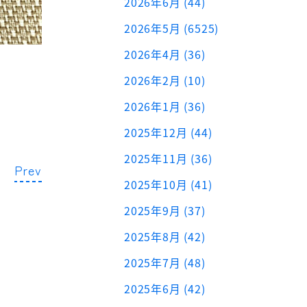
2026年6月 (44)
2026年5月 (6525)
2026年4月 (36)
2026年2月 (10)
2026年1月 (36)
2025年12月 (44)
2025年11月 (36)
Prev
2025年10月 (41)
2025年9月 (37)
2025年8月 (42)
2025年7月 (48)
2025年6月 (42)