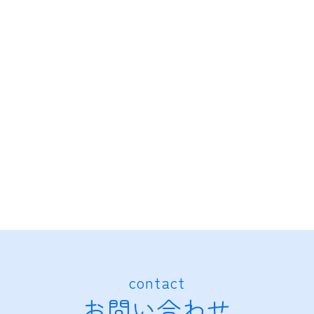
contact
お問い合わせ