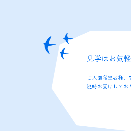
見学はお気
ご入園希望者様、
随時お受けしてお