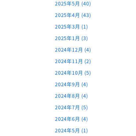
2025年5月 (40)
2025年4月 (43)
2025年3月 (1)
2025年1月 (3)
2024年12月 (4)
2024年11月 (2)
2024年10月 (5)
2024年9月 (4)
2024年8月 (4)
2024年7月 (5)
2024年6月 (4)
2024年5月 (1)