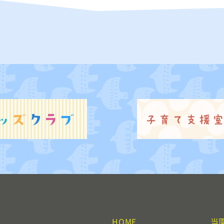
HOME
当