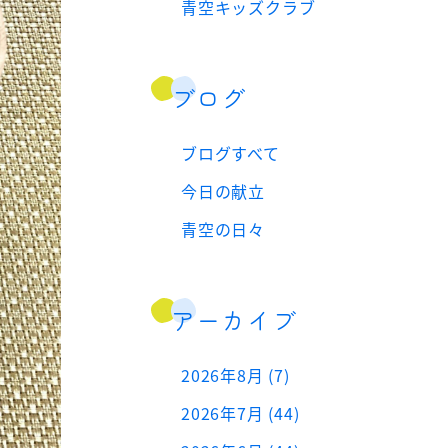
青空キッズクラブ
ブログ
ブログすべて
今日の献立
青空の日々
アーカイブ
2026年8月 (7)
2026年7月 (44)