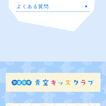
よくある質問