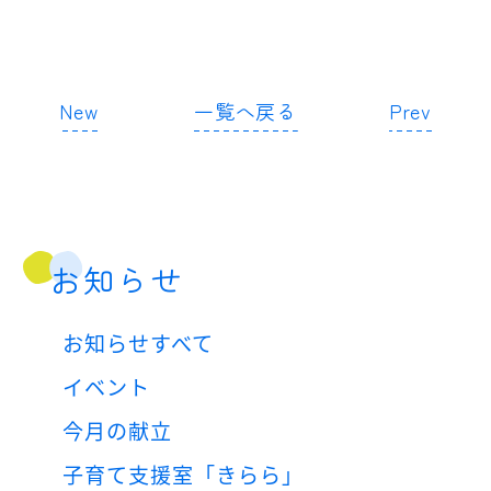
New
一覧へ戻る
Prev
お知らせ
お知らせすべて
イベント
今月の献立
子育て支援室「きらら」