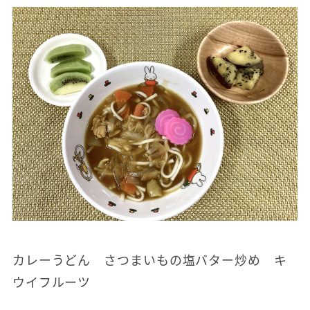
カレーうどん さつまいもの塩バター炒め キ
ウイフルーツ