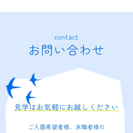
contact
お問い合わせ
見学はお気軽にお越しください
ご入園希望者様、求職者様の