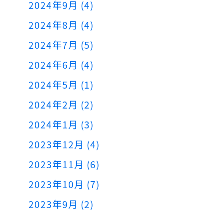
2024年9月 (4)
2024年8月 (4)
2024年7月 (5)
2024年6月 (4)
2024年5月 (1)
2024年2月 (2)
2024年1月 (3)
2023年12月 (4)
2023年11月 (6)
2023年10月 (7)
2023年9月 (2)