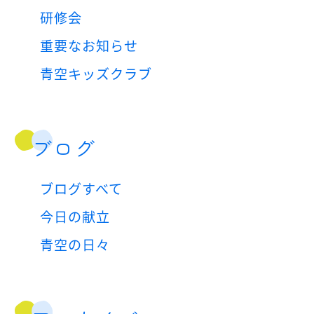
研修会
重要なお知らせ
青空キッズクラブ
ブログ
ブログすべて
今日の献立
青空の日々