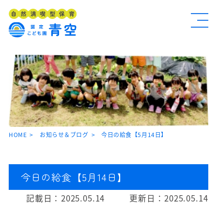
HOME
お知らせ＆ブログ
今日の給食【5月14日】
今日の給食【5月14日】
記載日：
2025.05.14
更新日：
2025.05.14