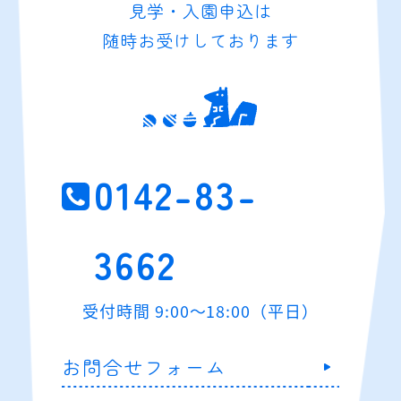
見学・入園申込は
随時お受けしております
0142-83-
3662
受付時間 9:00～18:00（平日）
お問合せフォーム