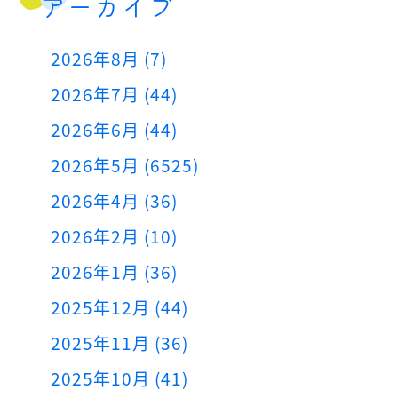
アーカイブ
2026年8月 (7)
2026年7月 (44)
2026年6月 (44)
2026年5月 (6525)
2026年4月 (36)
2026年2月 (10)
2026年1月 (36)
2025年12月 (44)
2025年11月 (36)
2025年10月 (41)