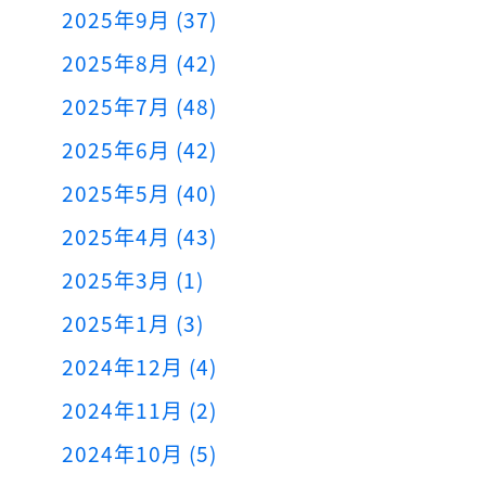
2025年9月 (37)
2025年8月 (42)
2025年7月 (48)
2025年6月 (42)
2025年5月 (40)
2025年4月 (43)
2025年3月 (1)
2025年1月 (3)
2024年12月 (4)
2024年11月 (2)
2024年10月 (5)