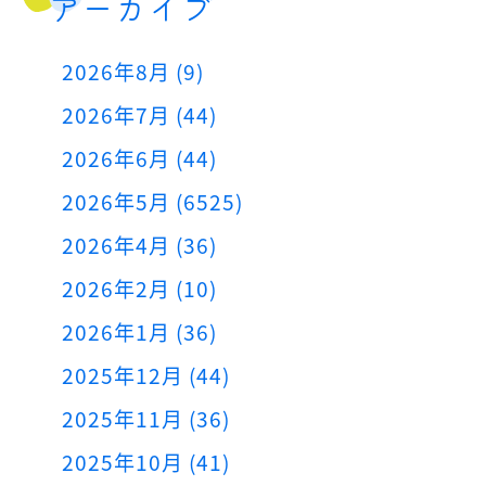
アーカイブ
2026年8月 (9)
2026年7月 (44)
2026年6月 (44)
2026年5月 (6525)
2026年4月 (36)
2026年2月 (10)
2026年1月 (36)
2025年12月 (44)
2025年11月 (36)
2025年10月 (41)