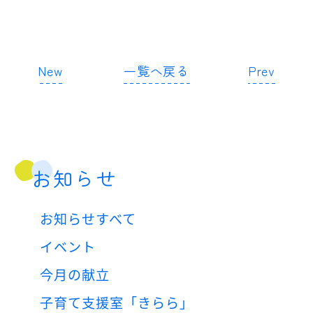
New
一覧へ戻る
Prev
お知らせ
お知らせすべて
イベント
今月の献立
子育て支援室「きらら」