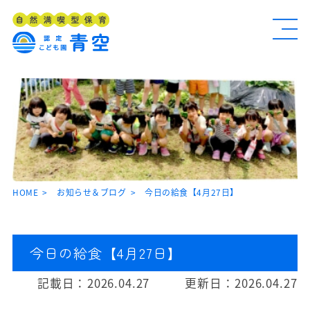
HOME
お知らせ＆ブログ
今日の給食【4月27日】
今日の給食【4月27日】
記載日：
2026.04.27
更新日：
2026.04.27