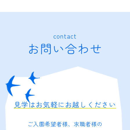
contact
お問い合わせ
見学はお気軽にお越しください
ご入園希望者様、求職者様の