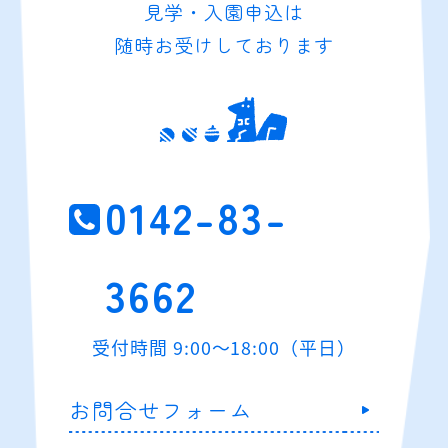
見学・入園申込は
随時お受けしております
0142-83-
3662
受付時間 9:00～18:00（平日）
お問合せフォーム