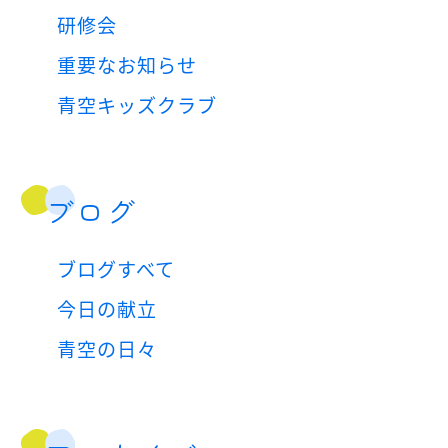
研修会
重要なお知らせ
青空キッズクラブ
ブログ
ブログすべて
今日の献立
青空の日々