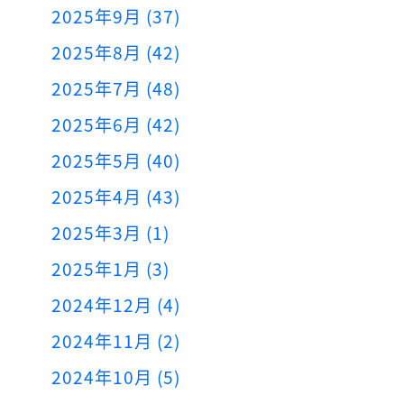
2025年9月 (37)
2025年8月 (42)
2025年7月 (48)
2025年6月 (42)
2025年5月 (40)
2025年4月 (43)
2025年3月 (1)
2025年1月 (3)
2024年12月 (4)
2024年11月 (2)
2024年10月 (5)