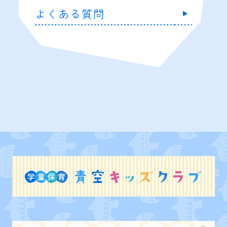
よくある質問