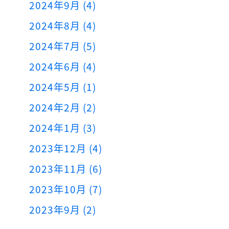
2024年9月 (4)
2024年8月 (4)
2024年7月 (5)
2024年6月 (4)
2024年5月 (1)
2024年2月 (2)
2024年1月 (3)
2023年12月 (4)
2023年11月 (6)
2023年10月 (7)
2023年9月 (2)