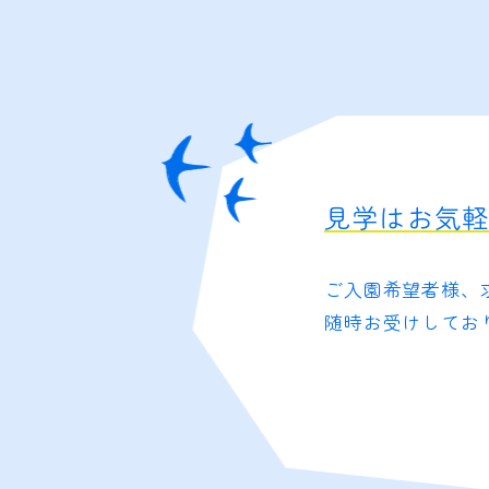
見学はお気
ご入園希望者様、
随時お受けしてお