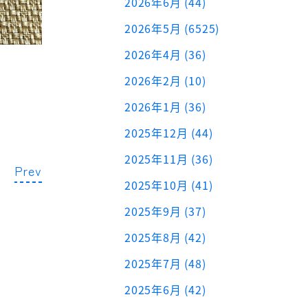
2026年6月 (44)
2026年5月 (6525)
2026年4月 (36)
2026年2月 (10)
2026年1月 (36)
2025年12月 (44)
2025年11月 (36)
Prev
2025年10月 (41)
2025年9月 (37)
2025年8月 (42)
2025年7月 (48)
2025年6月 (42)