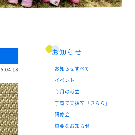
お知らせ
お知らせすべて
5.04.18
イベント
今月の献立
子育て支援室「きらら」
研修会
重要なお知らせ