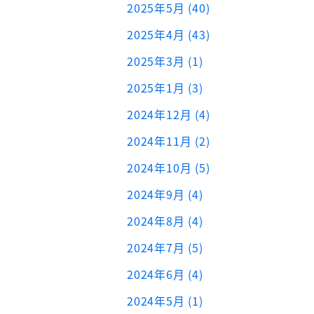
2025年5月 (40)
2025年4月 (43)
2025年3月 (1)
2025年1月 (3)
2024年12月 (4)
2024年11月 (2)
2024年10月 (5)
2024年9月 (4)
2024年8月 (4)
2024年7月 (5)
2024年6月 (4)
2024年5月 (1)