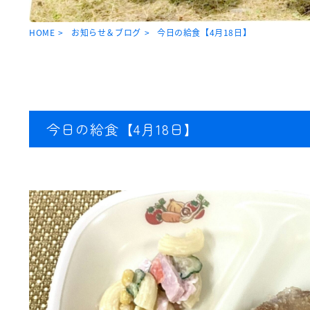
HOME
お知らせ＆ブログ
今日の給食【4月18日】
今日の給食【4月18日】