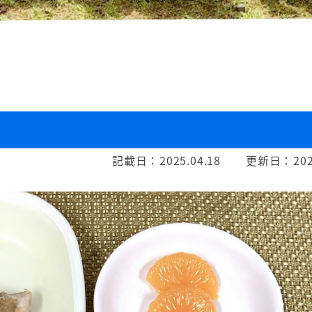
記載日：
2025.04.18
更新日：
202