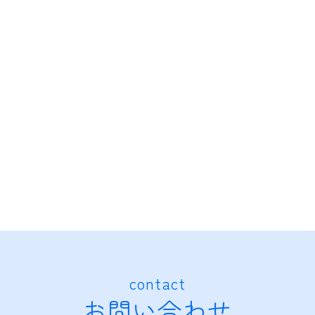
contact
お問い合わせ