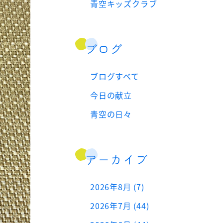
青空キッズクラブ
ブログ
ブログすべて
今日の献立
青空の日々
アーカイブ
2026年8月 (7)
2026年7月 (44)