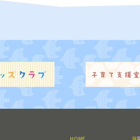
HOME
当