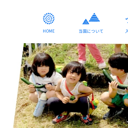
HOME
当園について