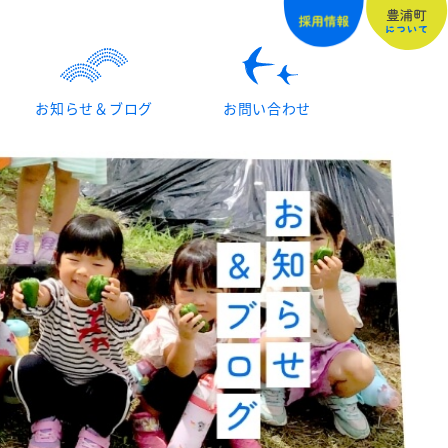
お知らせ＆ブログ
お問い合わせ