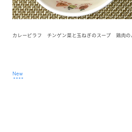
カレーピラフ チンゲン菜と玉ねぎのスープ 鶏肉の
New