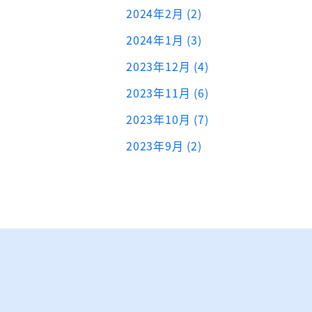
2024年2月 (2)
2024年1月 (3)
2023年12月 (4)
2023年11月 (6)
2023年10月 (7)
2023年9月 (2)