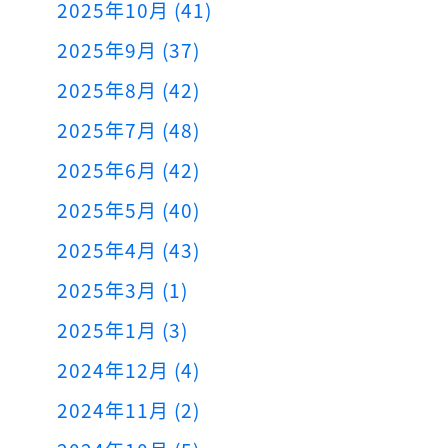
2025年10月 (41)
2025年9月 (37)
2025年8月 (42)
2025年7月 (48)
2025年6月 (42)
2025年5月 (40)
2025年4月 (43)
2025年3月 (1)
2025年1月 (3)
2024年12月 (4)
2024年11月 (2)