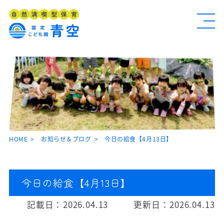
HOME
お知らせ＆ブログ
今日の給食【4月13日】
今日の給食【4月13日】
記載日：
2026.04.13
更新日：
2026.04.13