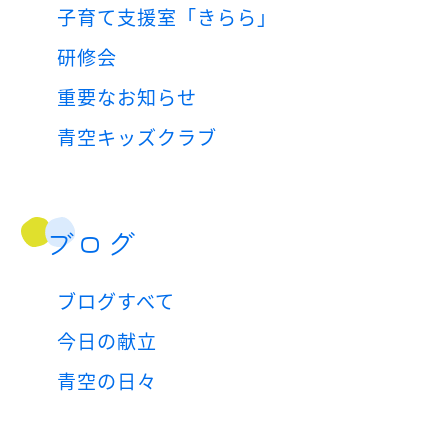
子育て支援室「きらら」
研修会
重要なお知らせ
青空キッズクラブ
ブログ
ブログすべて
今日の献立
青空の日々