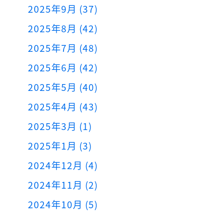
2025年9月 (37)
2025年8月 (42)
2025年7月 (48)
2025年6月 (42)
2025年5月 (40)
2025年4月 (43)
2025年3月 (1)
2025年1月 (3)
2024年12月 (4)
2024年11月 (2)
2024年10月 (5)