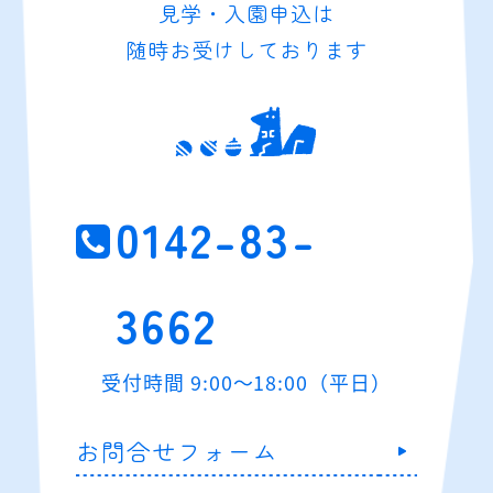
見学・入園申込は
随時お受けしております
0142-83-
3662
受付時間 9:00～18:00（平日）
お問合せフォーム