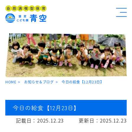
HOME
お知らせ＆ブログ
今日の給食【12月23日】
今日の給食【12月23日】
記載日：
2025.12.23
更新日：
2025.12.23