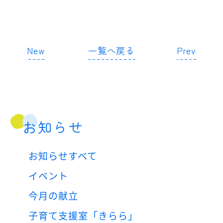
New
一覧へ戻る
Prev
お知らせ
お知らせすべて
イベント
今月の献立
子育て支援室「きらら」