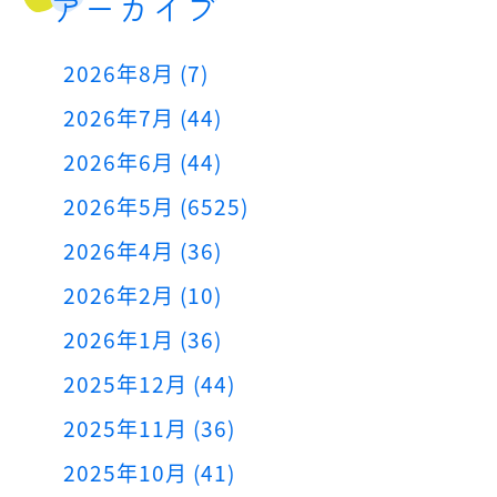
アーカイブ
2026年8月 (7)
2026年7月 (44)
2026年6月 (44)
2026年5月 (6525)
2026年4月 (36)
2026年2月 (10)
2026年1月 (36)
2025年12月 (44)
2025年11月 (36)
2025年10月 (41)