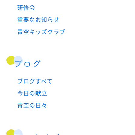
研修会
重要なお知らせ
青空キッズクラブ
ブログ
ブログすべて
今日の献立
青空の日々