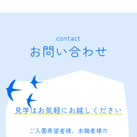
contact
お問い合わせ
見学はお気軽にお越しください
ご入園希望者様、求職者様の