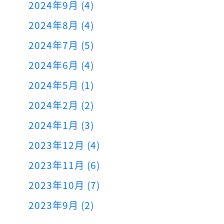
2024年9月 (4)
2024年8月 (4)
2024年7月 (5)
2024年6月 (4)
2024年5月 (1)
2024年2月 (2)
2024年1月 (3)
2023年12月 (4)
2023年11月 (6)
2023年10月 (7)
2023年9月 (2)