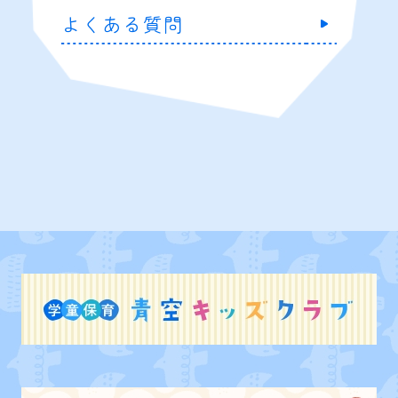
よくある質問