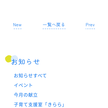
New
一覧へ戻る
Prev
お知らせ
お知らせすべて
イベント
今月の献立
子育て支援室「きらら」