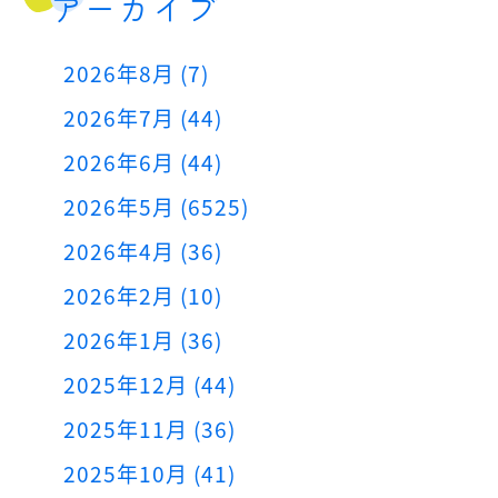
アーカイブ
2026年8月 (7)
2026年7月 (44)
2026年6月 (44)
2026年5月 (6525)
2026年4月 (36)
2026年2月 (10)
2026年1月 (36)
2025年12月 (44)
2025年11月 (36)
2025年10月 (41)