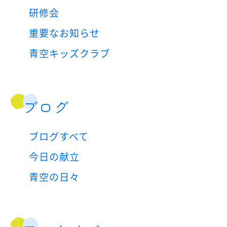
研修会
重要なお知らせ
青空キッズクラブ
ブログ
ブログすべて
今日の献立
青空の日々