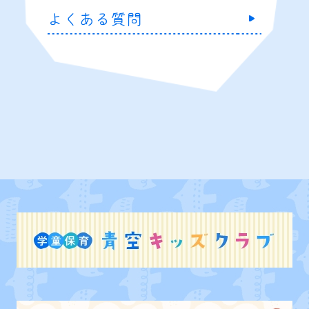
よくある質問