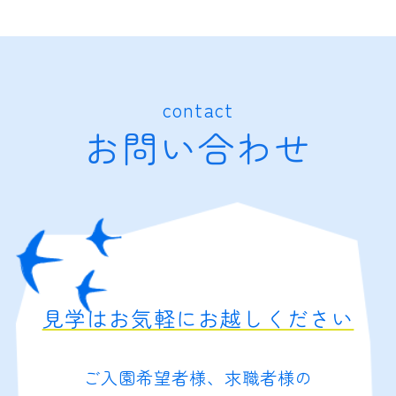
contact
お問い合わせ
見学はお気軽にお越しください
ご入園希望者様、求職者様の