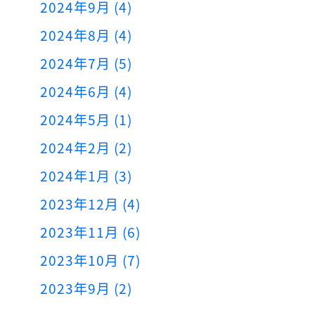
2024年9月 (4)
2024年8月 (4)
2024年7月 (5)
2024年6月 (4)
2024年5月 (1)
2024年2月 (2)
2024年1月 (3)
2023年12月 (4)
2023年11月 (6)
2023年10月 (7)
2023年9月 (2)