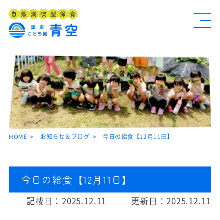
HOME
お知らせ＆ブログ
今日の給食【12月11日】
今日の給食【12月11日】
記載日：
2025.12.11
更新日：
2025.12.11