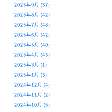
2025年9月 (37)
2025年8月 (42)
2025年7月 (48)
2025年6月 (42)
2025年5月 (40)
2025年4月 (43)
2025年3月 (1)
2025年1月 (3)
2024年12月 (4)
2024年11月 (2)
2024年10月 (5)