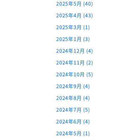
2025年5月 (40)
2025年4月 (43)
2025年3月 (1)
2025年1月 (3)
2024年12月 (4)
2024年11月 (2)
2024年10月 (5)
2024年9月 (4)
2024年8月 (4)
2024年7月 (5)
2024年6月 (4)
2024年5月 (1)