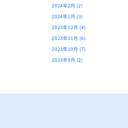
2024年2月 (2)
2024年1月 (3)
2023年12月 (4)
2023年11月 (6)
2023年10月 (7)
2023年9月 (2)