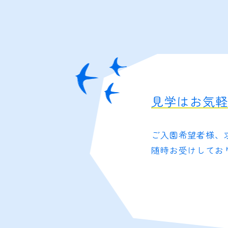
見学はお気
ご入園希望者様、
随時お受けしてお