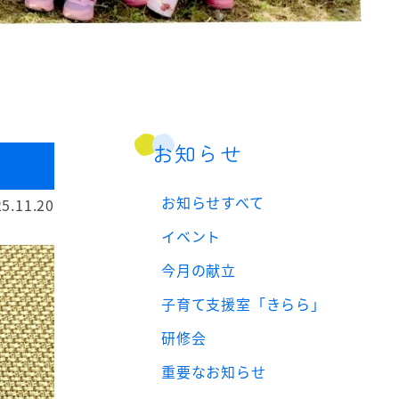
お知らせ
お知らせすべて
5.11.20
イベント
今月の献立
子育て支援室「きらら」
研修会
重要なお知らせ