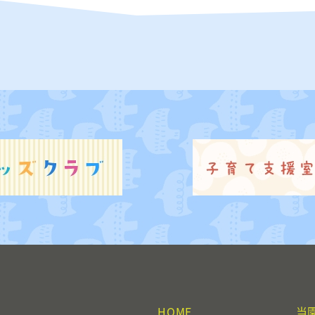
HOME
当