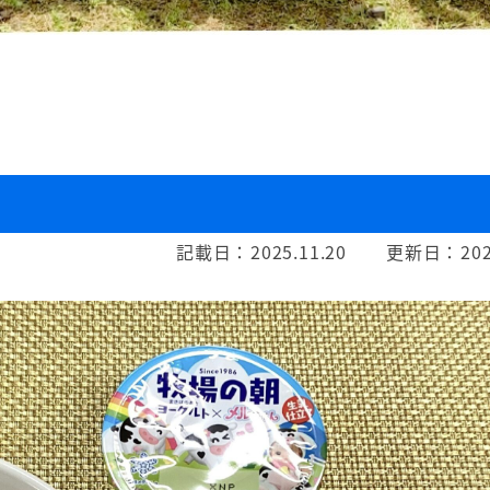
記載日：
2025.11.20
更新日：
202