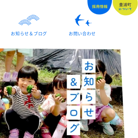
お知らせ＆ブログ
お問い合わせ