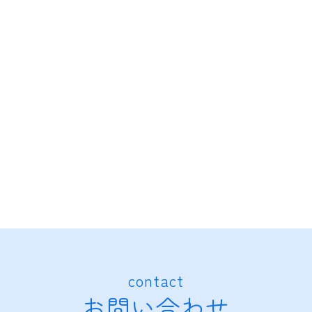
contact
お問い合わせ