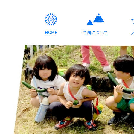
HOME
当園について