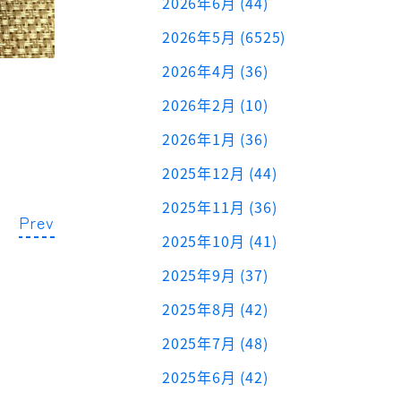
2026年6月 (44)
2026年5月 (6525)
2026年4月 (36)
2026年2月 (10)
2026年1月 (36)
2025年12月 (44)
2025年11月 (36)
Prev
2025年10月 (41)
2025年9月 (37)
2025年8月 (42)
2025年7月 (48)
2025年6月 (42)