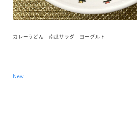
カレーうどん 南瓜サラダ ヨーグルト
New