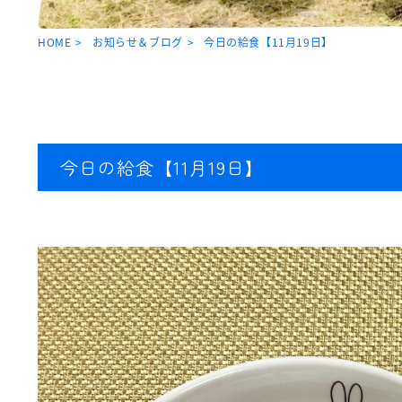
HOME
お知らせ＆ブログ
今日の給食【11月19日】
今日の給食【11月19日】