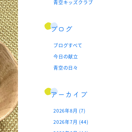
青空キッズクラブ
ブログ
ブログすべて
今日の献立
青空の日々
アーカイブ
2026年8月 (7)
2026年7月 (44)