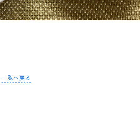
一覧へ戻る