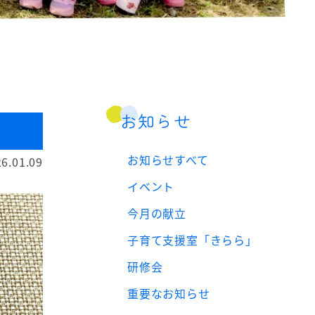
お知らせ
お知らせすべて
6.01.09
イベント
今月の献立
子育て支援室「きらら」
研修会
重要なお知らせ