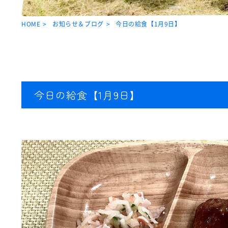
HOME
お知らせ＆ブログ
今日の給食【1月9日】
今日の給食【1月9日】