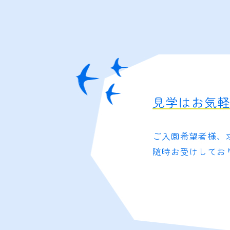
見学はお気
ご入園希望者様、
随時お受けしてお