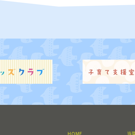
HOME
当