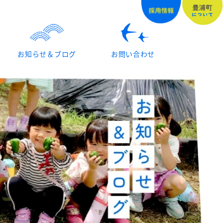
お知らせ＆ブログ
お問い合わせ