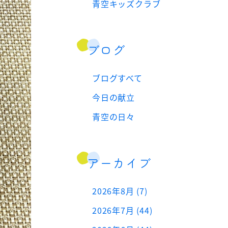
青空キッズクラブ
ブログ
ブログすべて
今日の献立
青空の日々
アーカイブ
2026年8月 (7)
2026年7月 (44)