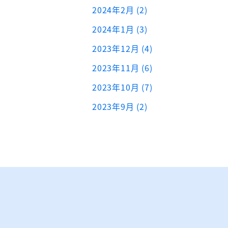
2024年2月 (2)
2024年1月 (3)
2023年12月 (4)
2023年11月 (6)
2023年10月 (7)
2023年9月 (2)