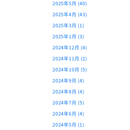
2025年5月 (40)
2025年4月 (43)
2025年3月 (1)
2025年1月 (3)
2024年12月 (4)
2024年11月 (2)
2024年10月 (5)
2024年9月 (4)
2024年8月 (4)
2024年7月 (5)
2024年6月 (4)
2024年5月 (1)