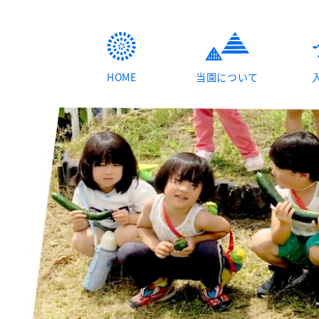
HOME
当園について