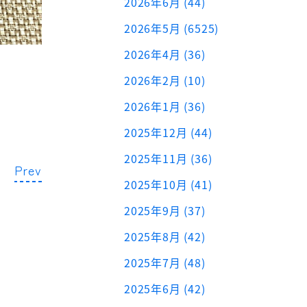
2026年6月 (44)
2026年5月 (6525)
2026年4月 (36)
2026年2月 (10)
2026年1月 (36)
2025年12月 (44)
2025年11月 (36)
Prev
2025年10月 (41)
2025年9月 (37)
2025年8月 (42)
2025年7月 (48)
2025年6月 (42)