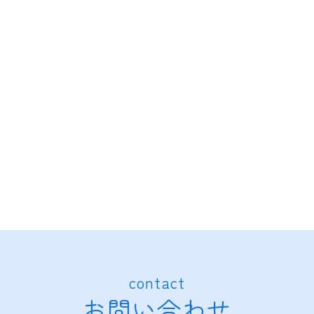
contact
お問い合わせ