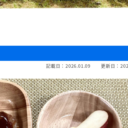
記載日：
2026.01.09
更新日：
202