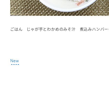
ごはん じゃが芋とわかめのみそ汁 煮込みハンバー
New