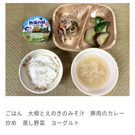
ごはん 大根とえのきのみそ汁 豚肉のカレー
炒め 蒸し野菜 ヨーグルト