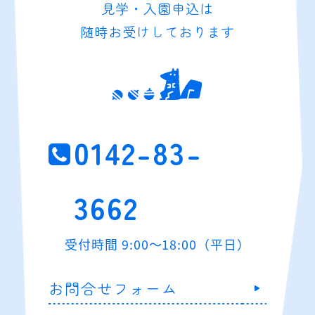
見学・入園申込は
随時お受けしております
0142-83-
3662
受付時間 9:00～18:00（平日）
お問合せフォーム