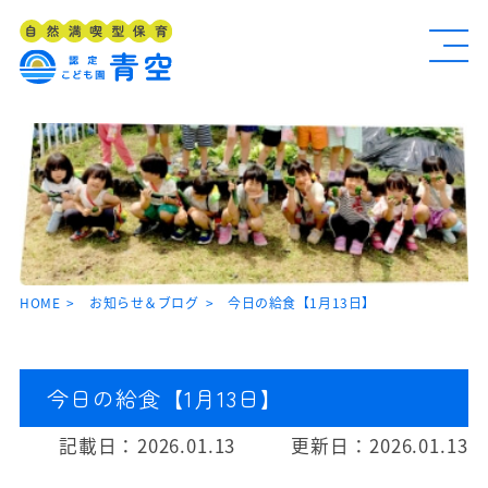
HOME
お知らせ＆ブログ
今日の給食【1月13日】
今日の給食【1月13日】
記載日：
2026.01.13
更新日：
2026.01.13