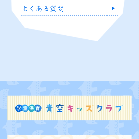
よくある質問