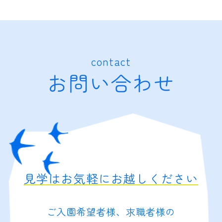
contact
お問い合わせ
見学はお気軽にお越しください
ご入園希望者様、求職者様の