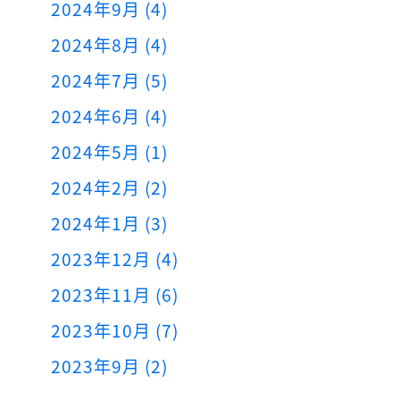
2024年9月 (4)
2024年8月 (4)
2024年7月 (5)
2024年6月 (4)
2024年5月 (1)
2024年2月 (2)
2024年1月 (3)
2023年12月 (4)
2023年11月 (6)
2023年10月 (7)
2023年9月 (2)