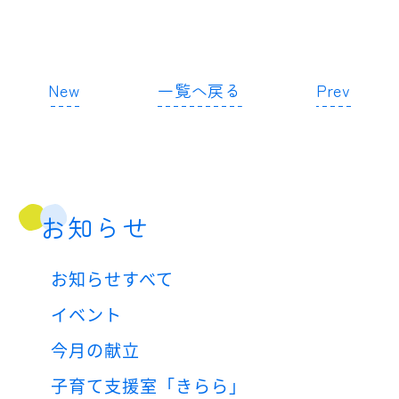
New
一覧へ戻る
Prev
お知らせ
お知らせすべて
イベント
今月の献立
子育て支援室「きらら」