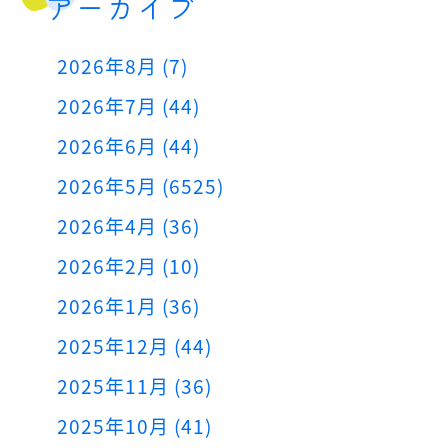
アーカイブ
2026年8月 (7)
2026年7月 (44)
2026年6月 (44)
2026年5月 (6525)
2026年4月 (36)
2026年2月 (10)
2026年1月 (36)
2025年12月 (44)
2025年11月 (36)
2025年10月 (41)