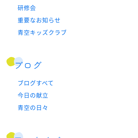
研修会
重要なお知らせ
青空キッズクラブ
ブログ
ブログすべて
今日の献立
青空の日々