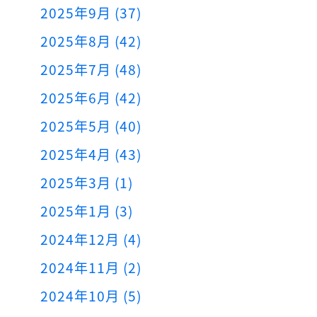
2025年9月 (37)
2025年8月 (42)
2025年7月 (48)
2025年6月 (42)
2025年5月 (40)
2025年4月 (43)
2025年3月 (1)
2025年1月 (3)
2024年12月 (4)
2024年11月 (2)
2024年10月 (5)