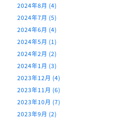
2024年8月 (4)
2024年7月 (5)
2024年6月 (4)
2024年5月 (1)
2024年2月 (2)
2024年1月 (3)
2023年12月 (4)
2023年11月 (6)
2023年10月 (7)
2023年9月 (2)