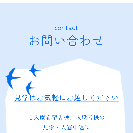
contact
お問い合わせ
見学はお気軽にお越しください
ご入園希望者様、求職者様の
見学・入園申込は