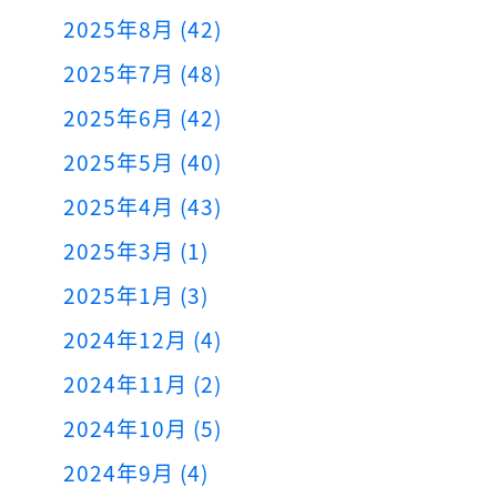
2025年8月 (42)
2025年7月 (48)
2025年6月 (42)
2025年5月 (40)
2025年4月 (43)
2025年3月 (1)
2025年1月 (3)
2024年12月 (4)
2024年11月 (2)
2024年10月 (5)
2024年9月 (4)