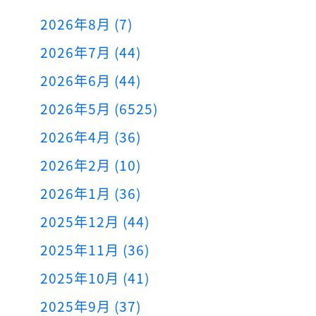
2026年8月 (7)
2026年7月 (44)
2026年6月 (44)
2026年5月 (6525)
2026年4月 (36)
2026年2月 (10)
2026年1月 (36)
2025年12月 (44)
2025年11月 (36)
2025年10月 (41)
2025年9月 (37)