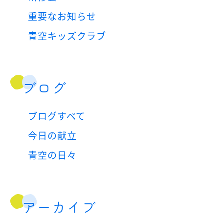
重要なお知らせ
青空キッズクラブ
ブログ
ブログすべて
今日の献立
青空の日々
アーカイブ