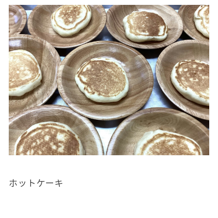
ホットケーキ