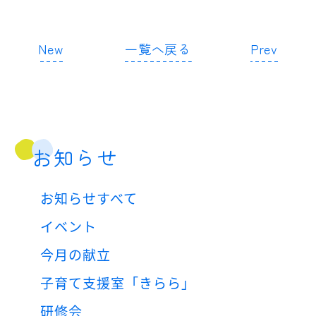
New
一覧へ戻る
Prev
お知らせ
お知らせすべて
イベント
今月の献立
子育て支援室「きらら」
研修会