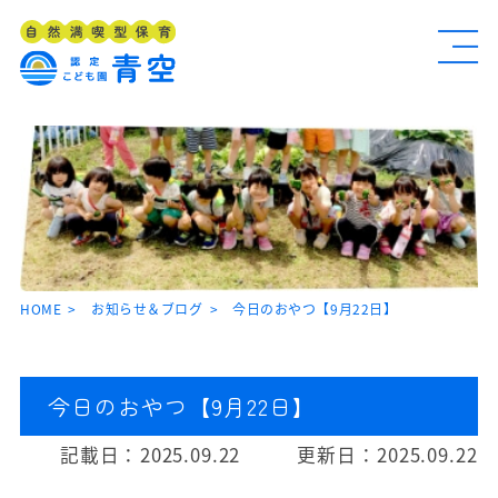
HOME
お知らせ＆ブログ
今日のおやつ【9月22日】
今日のおやつ【9月22日】
記載日：
2025.09.22
更新日：
2025.09.22