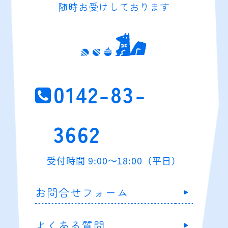
随時お受けしております
0142-83-
3662
受付時間 9:00～18:00（平日）
お問合せフォーム
よくある質問