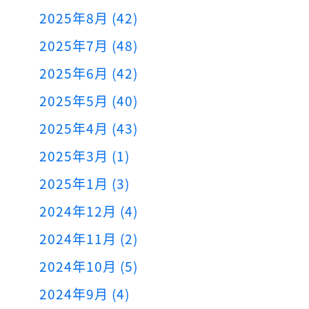
2025年8月 (42)
2025年7月 (48)
2025年6月 (42)
2025年5月 (40)
2025年4月 (43)
2025年3月 (1)
2025年1月 (3)
2024年12月 (4)
2024年11月 (2)
2024年10月 (5)
2024年9月 (4)