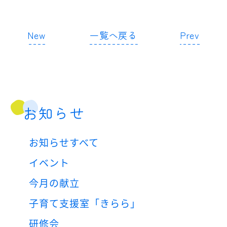
New
一覧へ戻る
Prev
お知らせ
お知らせすべて
イベント
今月の献立
子育て支援室「きらら」
研修会