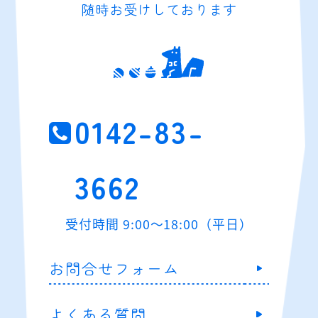
随時お受けしております
0142-83-
3662
受付時間 9:00～18:00（平日）
お問合せフォーム
よくある質問