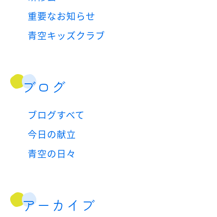
重要なお知らせ
青空キッズクラブ
ブログ
ブログすべて
今日の献立
青空の日々
アーカイブ