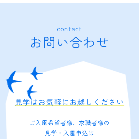
contact
お問い合わせ
見学はお気軽にお越しください
ご入園希望者様、求職者様の
見学・入園申込は