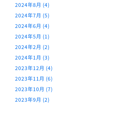
2024年8月 (4)
2024年7月 (5)
2024年6月 (4)
2024年5月 (1)
2024年2月 (2)
2024年1月 (3)
2023年12月 (4)
2023年11月 (6)
2023年10月 (7)
2023年9月 (2)