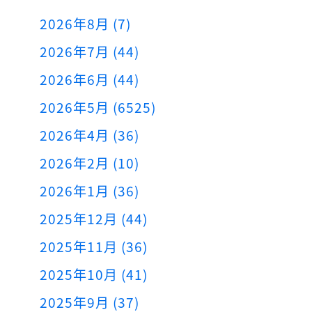
2026年8月 (7)
2026年7月 (44)
2026年6月 (44)
2026年5月 (6525)
2026年4月 (36)
2026年2月 (10)
2026年1月 (36)
2025年12月 (44)
2025年11月 (36)
2025年10月 (41)
2025年9月 (37)