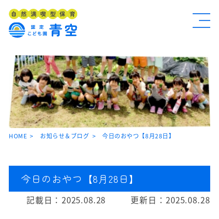
HOME
お知らせ＆ブログ
今日のおやつ【8月28日】
今日のおやつ【8月28日】
記載日：
2025.08.28
更新日：
2025.08.28