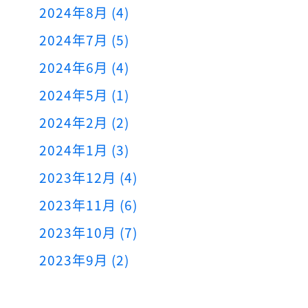
2024年8月 (4)
2024年7月 (5)
2024年6月 (4)
2024年5月 (1)
2024年2月 (2)
2024年1月 (3)
2023年12月 (4)
2023年11月 (6)
2023年10月 (7)
2023年9月 (2)