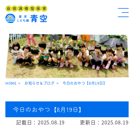
HOME
お知らせ＆ブログ
今日のおやつ【8月19日】
今日のおやつ【8月19日】
記載日：
2025.08.19
更新日：
2025.08.19