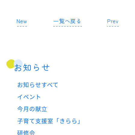
New
一覧へ戻る
Prev
お知らせ
お知らせすべて
イベント
今月の献立
子育て支援室「きらら」
研修会