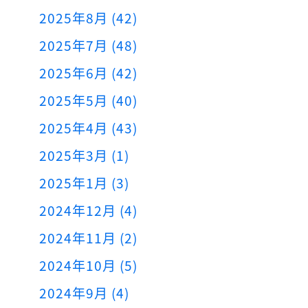
2025年8月 (42)
2025年7月 (48)
2025年6月 (42)
2025年5月 (40)
2025年4月 (43)
2025年3月 (1)
2025年1月 (3)
2024年12月 (4)
2024年11月 (2)
2024年10月 (5)
2024年9月 (4)