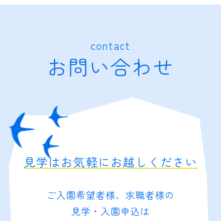
contact
お問い合わせ
見学はお気軽にお越しください
ご入園希望者様、求職者様の
見学・入園申込は