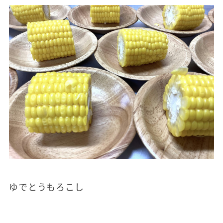
ゆでとうもろこし