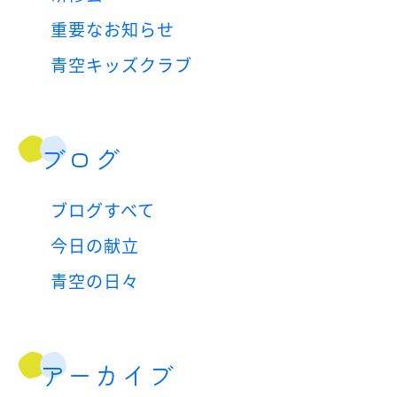
重要なお知らせ
青空キッズクラブ
ブログ
ブログすべて
今日の献立
青空の日々
アーカイブ