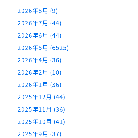
2026年8月 (9)
2026年7月 (44)
2026年6月 (44)
2026年5月 (6525)
2026年4月 (36)
2026年2月 (10)
2026年1月 (36)
2025年12月 (44)
2025年11月 (36)
2025年10月 (41)
2025年9月 (37)