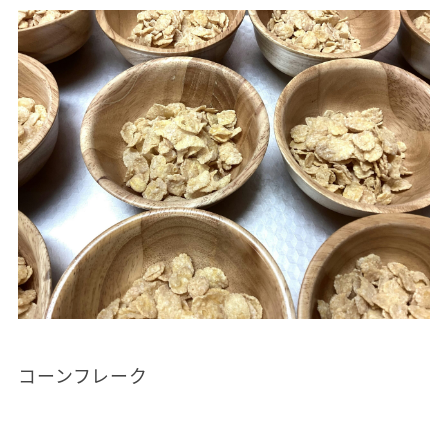
コーンフレーク