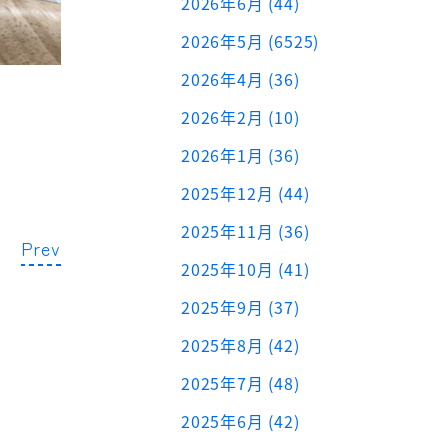
2026年6月 (44)
2026年5月 (6525)
2026年4月 (36)
2026年2月 (10)
2026年1月 (36)
2025年12月 (44)
2025年11月 (36)
Prev
2025年10月 (41)
2025年9月 (37)
2025年8月 (42)
2025年7月 (48)
2025年6月 (42)