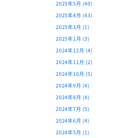
2025年5月 (40)
2025年4月 (43)
2025年3月 (1)
2025年1月 (3)
2024年12月 (4)
2024年11月 (2)
2024年10月 (5)
2024年9月 (4)
2024年8月 (4)
2024年7月 (5)
2024年6月 (4)
2024年5月 (1)