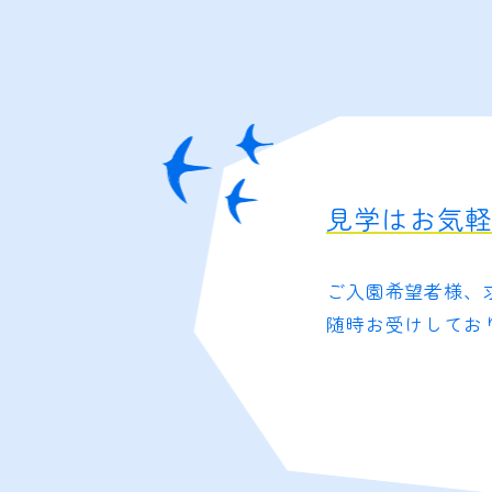
見学はお気
ご入園希望者様、
随時お受けしてお