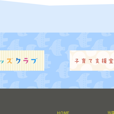
HOME
当