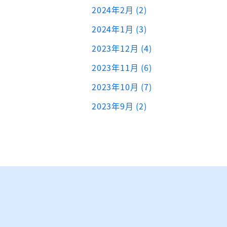
2024年2月 (2)
2024年1月 (3)
2023年12月 (4)
2023年11月 (6)
2023年10月 (7)
2023年9月 (2)