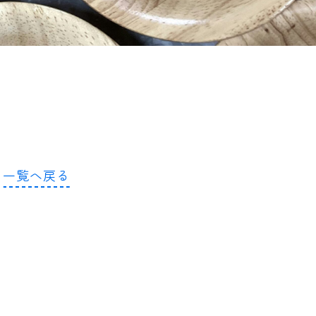
一覧へ戻る