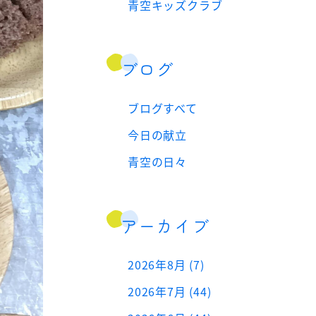
青空キッズクラブ
ブログ
ブログすべて
今日の献立
青空の日々
アーカイブ
2026年8月 (7)
2026年7月 (44)