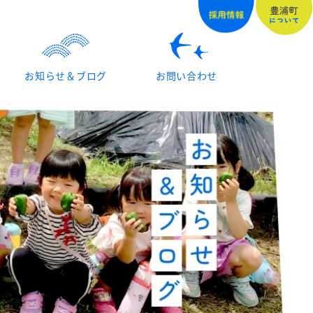
お知らせ＆ブログ
お問い合わせ