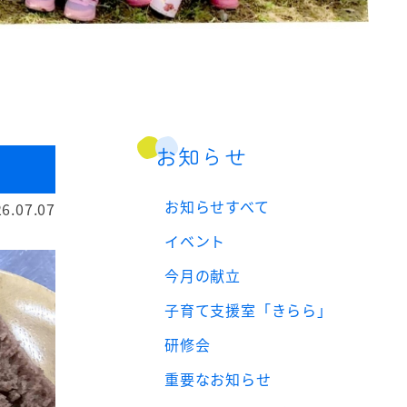
お知らせ
お知らせすべて
6.07.07
イベント
今月の献立
子育て支援室「きらら」
研修会
重要なお知らせ