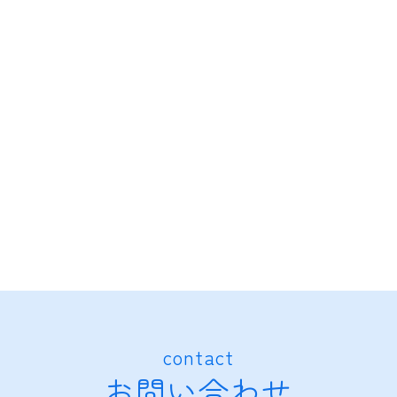
contact
お問い合わせ