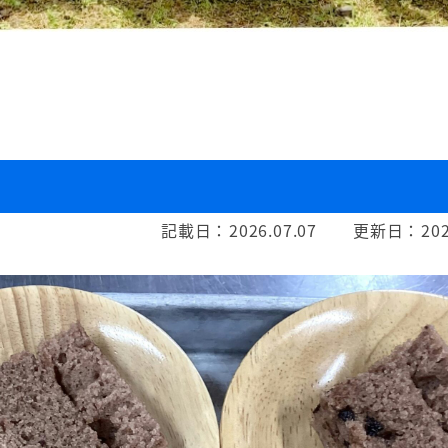
記載日：
2026.07.07
更新日：
202