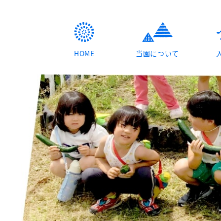
HOME
当園について