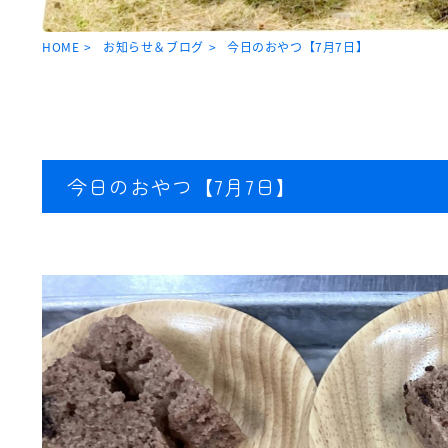
HOME
お知らせ＆ブログ
今日のおやつ【7月7日】
今日のおやつ【7月7日】