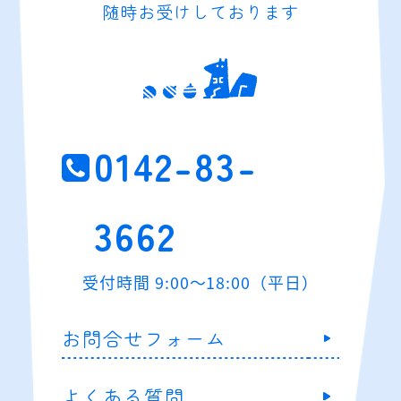
随時お受けしております
0142-83-
3662
受付時間 9:00～18:00（平日）
お問合せフォーム
よくある質問