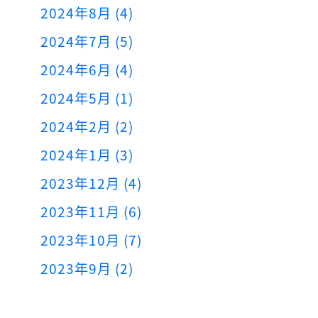
2024年8月 (4)
2024年7月 (5)
2024年6月 (4)
2024年5月 (1)
2024年2月 (2)
2024年1月 (3)
2023年12月 (4)
2023年11月 (6)
2023年10月 (7)
2023年9月 (2)