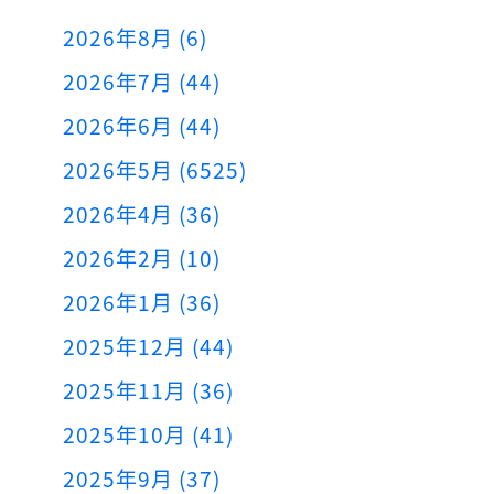
2026年8月 (6)
2026年7月 (44)
2026年6月 (44)
2026年5月 (6525)
2026年4月 (36)
2026年2月 (10)
2026年1月 (36)
2025年12月 (44)
2025年11月 (36)
2025年10月 (41)
2025年9月 (37)