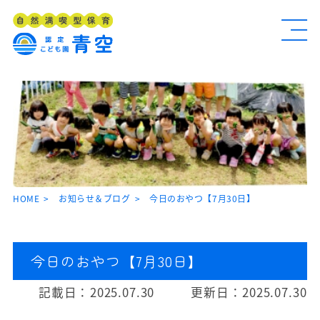
HOME
お知らせ＆ブログ
今日のおやつ【7月30日】
今日のおやつ【7月30日】
記載日：
2025.07.30
更新日：
2025.07.30