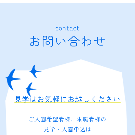
contact
お問い合わせ
見学はお気軽にお越しください
ご入園希望者様、求職者様の
見学・入園申込は