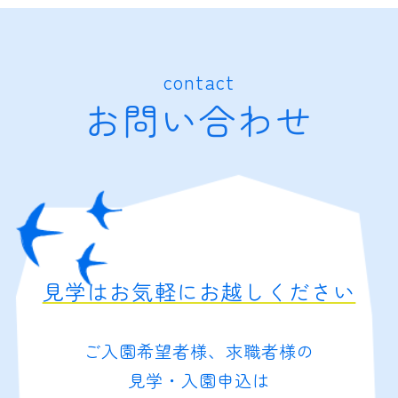
contact
お問い合わせ
見学はお気軽にお越しください
ご入園希望者様、求職者様の
見学・入園申込は