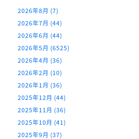
2026年8月 (7)
2026年7月 (44)
2026年6月 (44)
2026年5月 (6525)
2026年4月 (36)
2026年2月 (10)
2026年1月 (36)
2025年12月 (44)
2025年11月 (36)
2025年10月 (41)
2025年9月 (37)