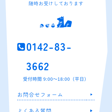
随時お受けしております
0142-83-
3662
受付時間 9:00～18:00（平日）
お問合せフォーム
よくある質問