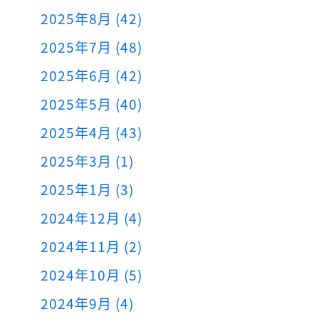
2025年8月 (42)
2025年7月 (48)
2025年6月 (42)
2025年5月 (40)
2025年4月 (43)
2025年3月 (1)
2025年1月 (3)
2024年12月 (4)
2024年11月 (2)
2024年10月 (5)
2024年9月 (4)