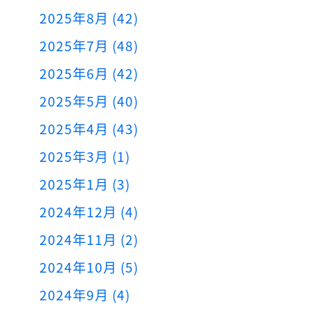
2025年8月 (42)
2025年7月 (48)
2025年6月 (42)
2025年5月 (40)
2025年4月 (43)
2025年3月 (1)
2025年1月 (3)
2024年12月 (4)
2024年11月 (2)
2024年10月 (5)
2024年9月 (4)