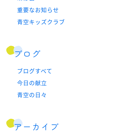
重要なお知らせ
青空キッズクラブ
ブログ
ブログすべて
今日の献立
青空の日々
アーカイブ