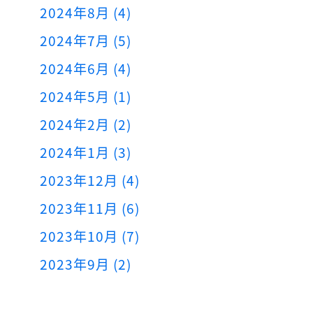
2024年8月 (4)
2024年7月 (5)
2024年6月 (4)
2024年5月 (1)
2024年2月 (2)
2024年1月 (3)
2023年12月 (4)
2023年11月 (6)
2023年10月 (7)
2023年9月 (2)