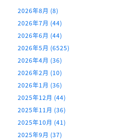
2026年8月 (8)
2026年7月 (44)
2026年6月 (44)
2026年5月 (6525)
2026年4月 (36)
2026年2月 (10)
2026年1月 (36)
2025年12月 (44)
2025年11月 (36)
2025年10月 (41)
2025年9月 (37)