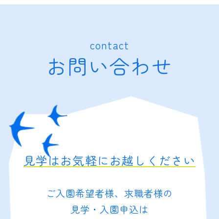
contact
お問い合わせ
見学はお気軽にお越しください
ご入園希望者様、求職者様の
見学・入園申込は