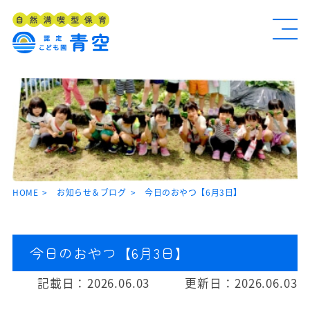
HOME
お知らせ＆ブログ
今日のおやつ【6月3日】
今日のおやつ【6月3日】
記載日：
2026.06.03
更新日：
2026.06.03