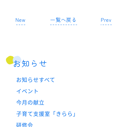
New
一覧へ戻る
Prev
お知らせ
お知らせすべて
イベント
今月の献立
子育て支援室「きらら」
研修会