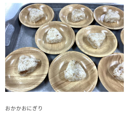
おかかおにぎり