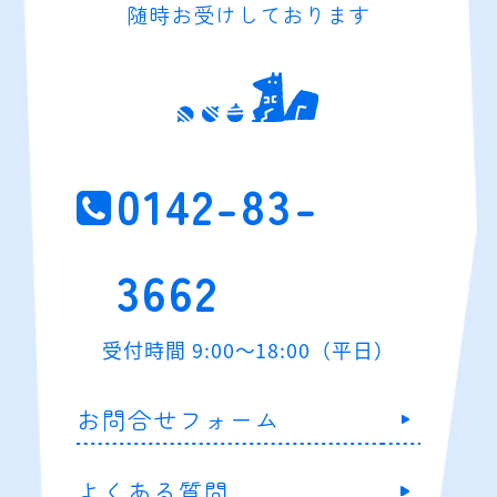
随時お受けしております
0142-83-
3662
受付時間 9:00～18:00（平日）
お問合せフォーム
よくある質問