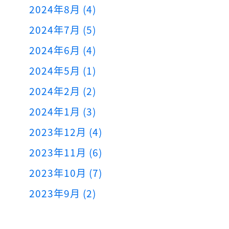
2024年8月 (4)
2024年7月 (5)
2024年6月 (4)
2024年5月 (1)
2024年2月 (2)
2024年1月 (3)
2023年12月 (4)
2023年11月 (6)
2023年10月 (7)
2023年9月 (2)