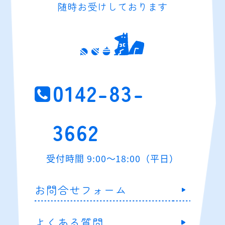
随時お受けしております
0142-83-
3662
受付時間 9:00～18:00（平日）
お問合せフォーム
よくある質問