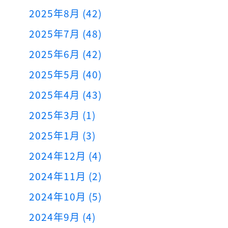
2025年8月 (42)
2025年7月 (48)
2025年6月 (42)
2025年5月 (40)
2025年4月 (43)
2025年3月 (1)
2025年1月 (3)
2024年12月 (4)
2024年11月 (2)
2024年10月 (5)
2024年9月 (4)