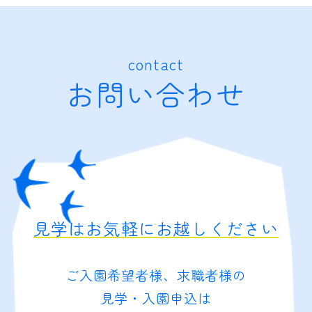
contact
お問い合わせ
見学はお気軽にお越しください
ご入園希望者様、求職者様の
見学・入園申込は