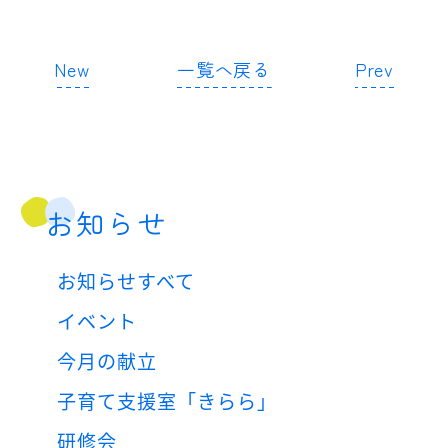
New
一覧へ戻る
Prev
お知らせ
お知らせすべて
イベント
今月の献立
子育て支援室「きらら」
研修会