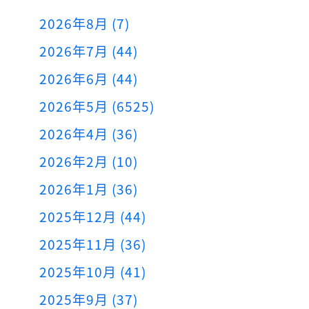
2026年8月 (7)
2026年7月 (44)
2026年6月 (44)
2026年5月 (6525)
2026年4月 (36)
2026年2月 (10)
2026年1月 (36)
2025年12月 (44)
2025年11月 (36)
2025年10月 (41)
2025年9月 (37)