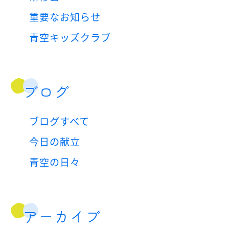
重要なお知らせ
青空キッズクラブ
ブログ
ブログすべて
今日の献立
青空の日々
アーカイブ