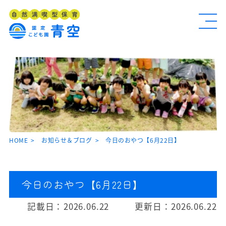
HOME
お知らせ＆ブログ
今日のおやつ【6月22日】
今日のおやつ【6月22日】
記載日：
2026.06.22
更新日：
2026.06.22