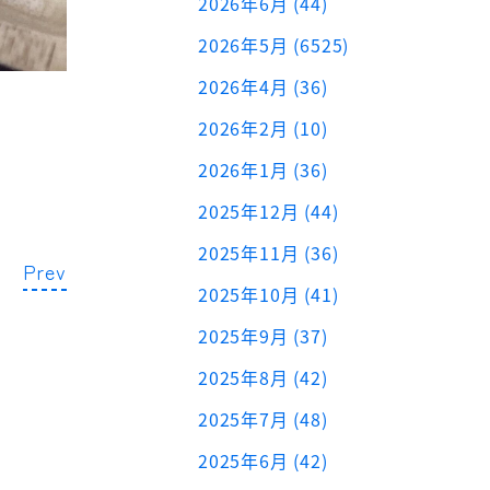
2026年6月 (44)
2026年5月 (6525)
2026年4月 (36)
2026年2月 (10)
2026年1月 (36)
2025年12月 (44)
2025年11月 (36)
Prev
2025年10月 (41)
2025年9月 (37)
2025年8月 (42)
2025年7月 (48)
2025年6月 (42)