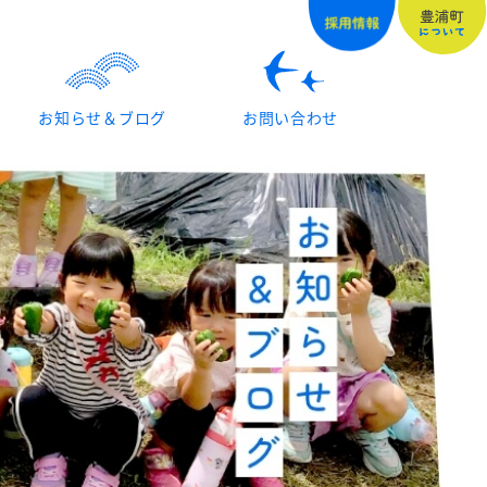
お知らせ＆ブログ
お問い合わせ