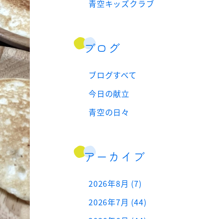
青空キッズクラブ
ブログ
ブログすべて
今日の献立
青空の日々
アーカイブ
2026年8月 (7)
2026年7月 (44)