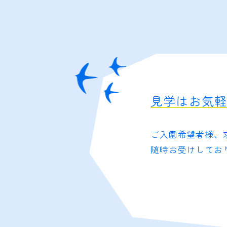
見学はお気
ご入園希望者様、
随時お受けしてお