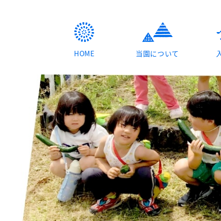
HOME
当園について