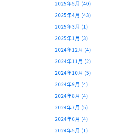
2025年5月 (40)
2025年4月 (43)
2025年3月 (1)
2025年1月 (3)
2024年12月 (4)
2024年11月 (2)
2024年10月 (5)
2024年9月 (4)
2024年8月 (4)
2024年7月 (5)
2024年6月 (4)
2024年5月 (1)