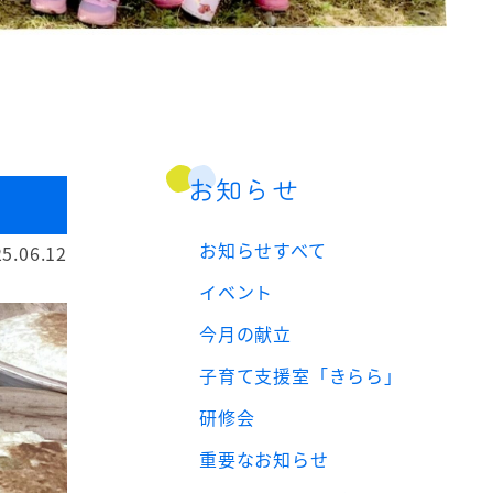
お知らせ
お知らせすべて
5.06.12
イベント
今月の献立
子育て支援室「きらら」
研修会
重要なお知らせ