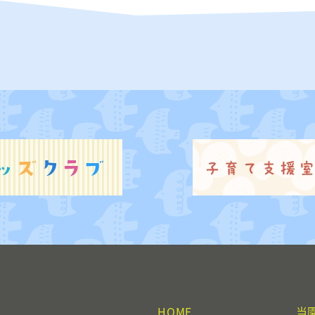
HOME
当