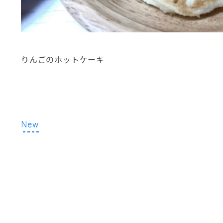
りんごのホットケーキ
New