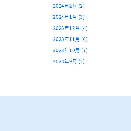
2024年2月 (2)
2024年1月 (3)
2023年12月 (4)
2023年11月 (6)
2023年10月 (7)
2023年9月 (2)