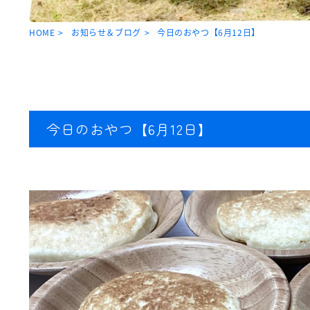
HOME
お知らせ＆ブログ
今日のおやつ【6月12日】
今日のおやつ【6月12日】