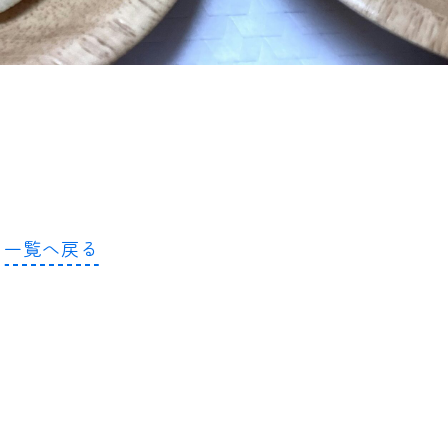
一覧へ戻る