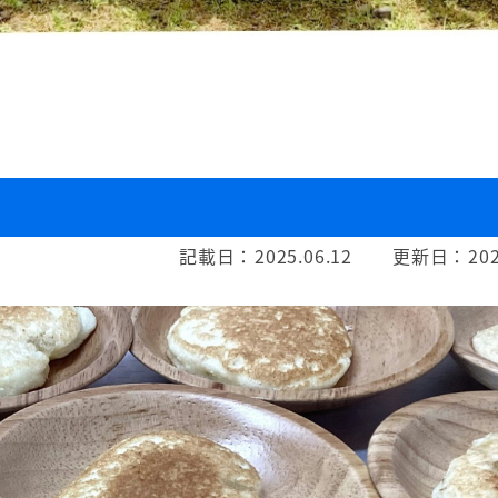
記載日：
2025.06.12
更新日：
202