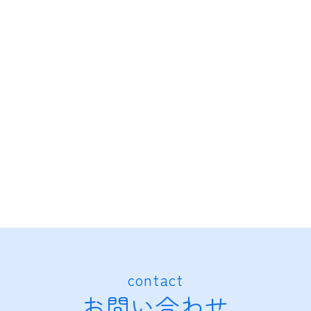
contact
お問い合わせ