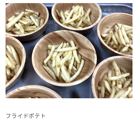
フライドポテト