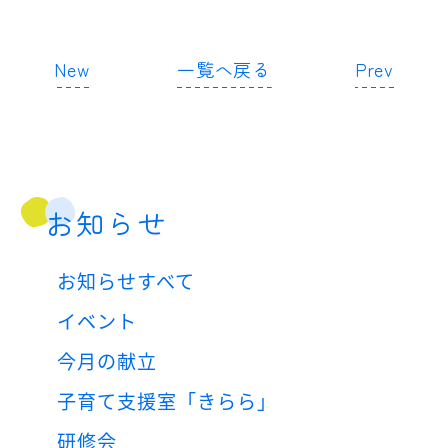
New
一覧へ戻る
Prev
お知らせ
お知らせすべて
イベント
今月の献立
子育て支援室「きらら」
研修会