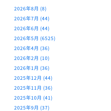
2026年8月 (8)
2026年7月 (44)
2026年6月 (44)
2026年5月 (6525)
2026年4月 (36)
2026年2月 (10)
2026年1月 (36)
2025年12月 (44)
2025年11月 (36)
2025年10月 (41)
2025年9月 (37)