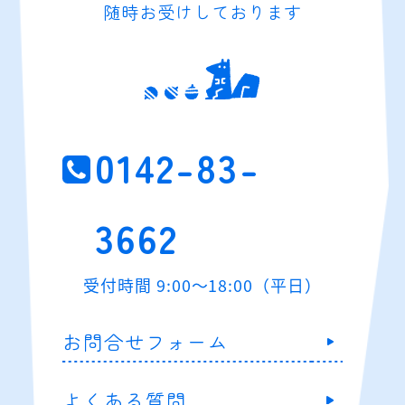
随時お受けしております
0142-83-
3662
受付時間 9:00～18:00（平日）
お問合せフォーム
よくある質問