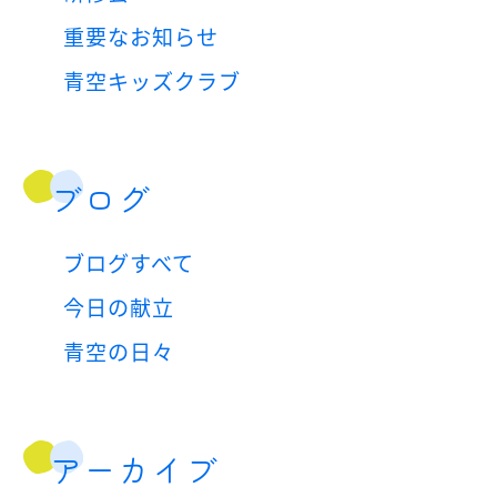
重要なお知らせ
青空キッズクラブ
ブログ
ブログすべて
今日の献立
青空の日々
アーカイブ