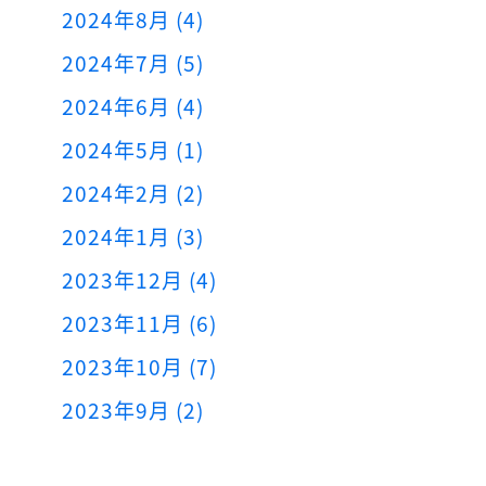
2024年8月 (4)
2024年7月 (5)
2024年6月 (4)
2024年5月 (1)
2024年2月 (2)
2024年1月 (3)
2023年12月 (4)
2023年11月 (6)
2023年10月 (7)
2023年9月 (2)