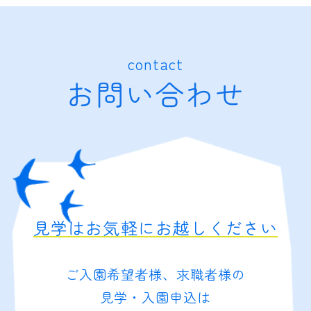
contact
お問い合わせ
見学はお気軽にお越しください
ご入園希望者様、求職者様の
見学・入園申込は