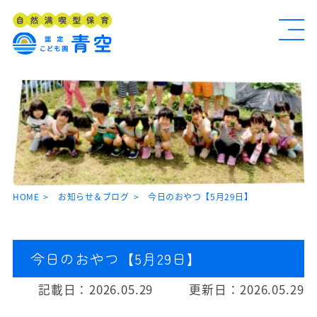
HOME
お知らせ＆ブログ
今日のおやつ【5月29日】
今日のおやつ【5月29日】
記載日：
2026.05.29
更新日：
2026.05.29