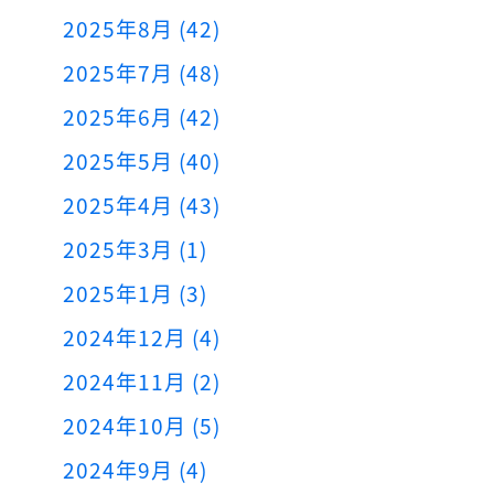
2025年8月 (42)
2025年7月 (48)
2025年6月 (42)
2025年5月 (40)
2025年4月 (43)
2025年3月 (1)
2025年1月 (3)
2024年12月 (4)
2024年11月 (2)
2024年10月 (5)
2024年9月 (4)