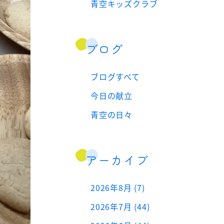
青空キッズクラブ
ブログ
ブログすべて
今日の献立
青空の日々
アーカイブ
2026年8月 (7)
2026年7月 (44)