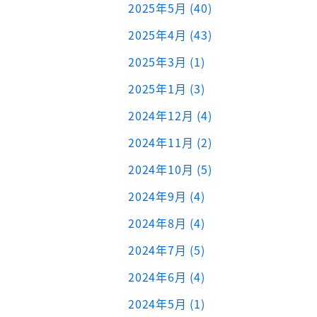
2025年5月 (40)
2025年4月 (43)
2025年3月 (1)
2025年1月 (3)
2024年12月 (4)
2024年11月 (2)
2024年10月 (5)
2024年9月 (4)
2024年8月 (4)
2024年7月 (5)
2024年6月 (4)
2024年5月 (1)