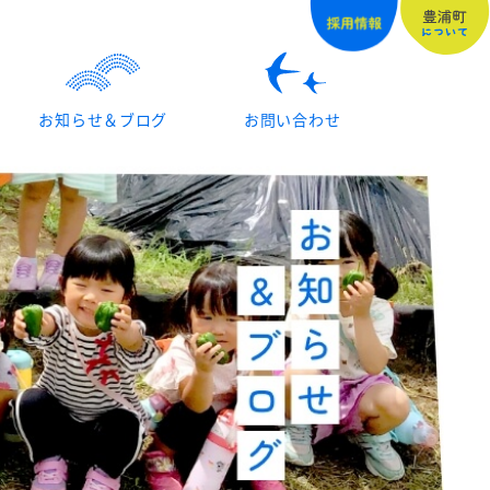
お知らせ＆ブログ
お問い合わせ