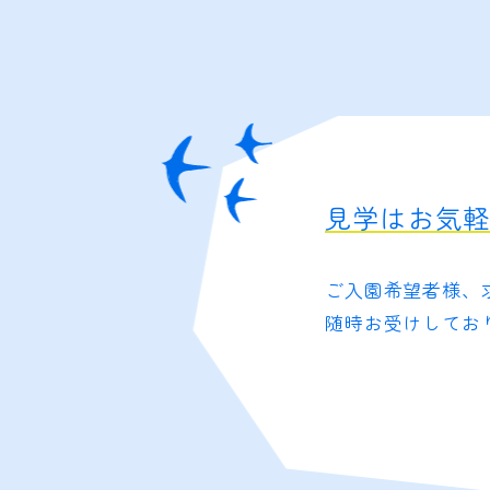
見学はお気
ご入園希望者様、
随時お受けしてお