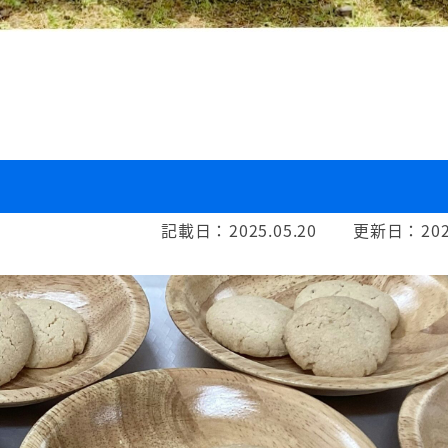
記載日：
2025.05.20
更新日：
202