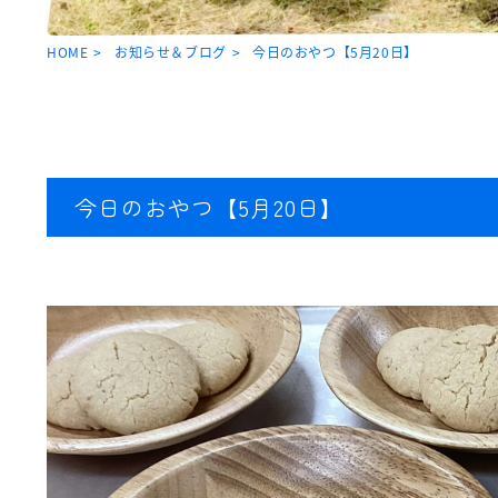
HOME
お知らせ＆ブログ
今日のおやつ【5月20日】
今日のおやつ【5月20日】