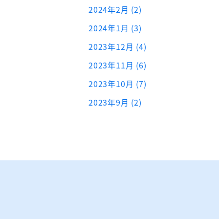
2024年2月 (2)
2024年1月 (3)
2023年12月 (4)
2023年11月 (6)
2023年10月 (7)
2023年9月 (2)