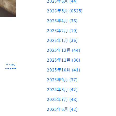
2026年6月 (44)
2026年5月 (6525)
2026年4月 (36)
2026年2月 (10)
2026年1月 (36)
2025年12月 (44)
2025年11月 (36)
Prev
2025年10月 (41)
2025年9月 (37)
2025年8月 (42)
2025年7月 (48)
2025年6月 (42)