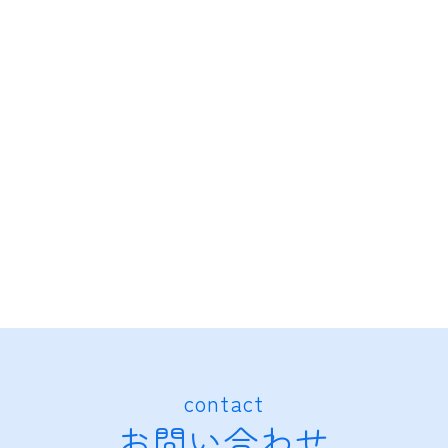
contact
お問い合わせ