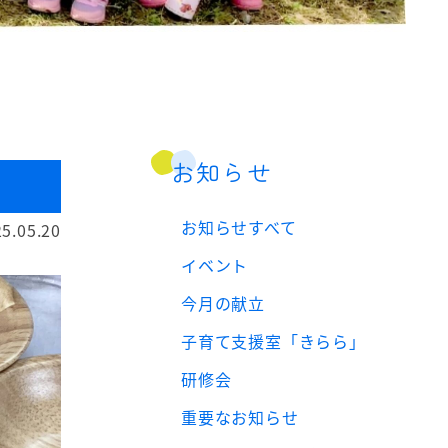
お知らせ
お知らせすべて
5.05.20
イベント
今月の献立
子育て支援室「きらら」
研修会
重要なお知らせ