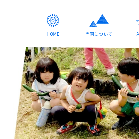
HOME
当園について