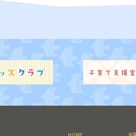
HOME
当