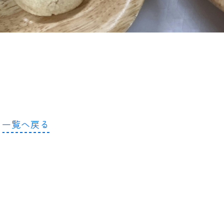
一覧へ戻る