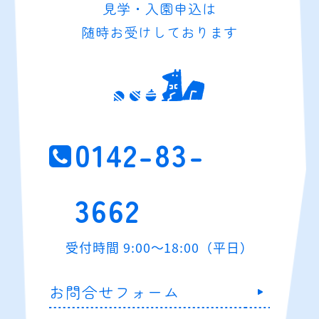
見学・入園申込は
随時お受けしております
0142-83-
3662
受付時間 9:00～18:00（平日）
お問合せフォーム