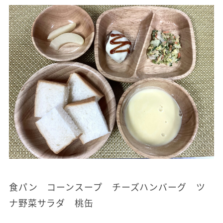
食パン コーンスープ チーズハンバーグ ツ
ナ野菜サラダ 桃缶