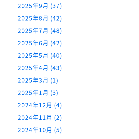
2025年9月 (37)
2025年8月 (42)
2025年7月 (48)
2025年6月 (42)
2025年5月 (40)
2025年4月 (43)
2025年3月 (1)
2025年1月 (3)
2024年12月 (4)
2024年11月 (2)
2024年10月 (5)