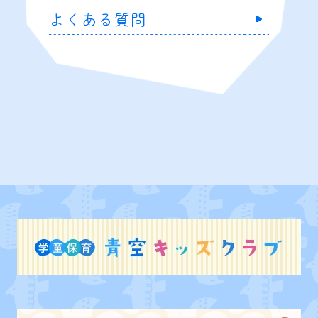
よくある質問