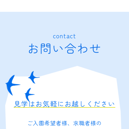
contact
お問い合わせ
見学はお気軽にお越しください
ご入園希望者様、求職者様の