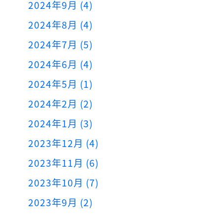
2024年9月 (4)
2024年8月 (4)
2024年7月 (5)
2024年6月 (4)
2024年5月 (1)
2024年2月 (2)
2024年1月 (3)
2023年12月 (4)
2023年11月 (6)
2023年10月 (7)
2023年9月 (2)