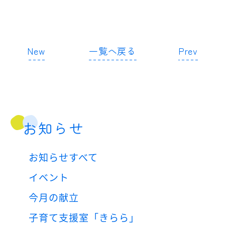
New
一覧へ戻る
Prev
お知らせ
お知らせすべて
イベント
今月の献立
子育て支援室「きらら」