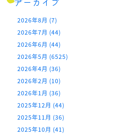
アーカイブ
2026年8月 (7)
2026年7月 (44)
2026年6月 (44)
2026年5月 (6525)
2026年4月 (36)
2026年2月 (10)
2026年1月 (36)
2025年12月 (44)
2025年11月 (36)
2025年10月 (41)