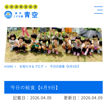
HOME
お知らせ＆ブログ
今日の給食【4月9日】
今日の給食【4月9日】
記載日：
2026.04.09
更新日：
2026.04.09