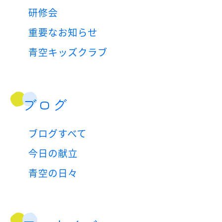
研修会
重要なお知らせ
青空キッズクラブ
ブログ
ブログすべて
今日の献立
青空の日々