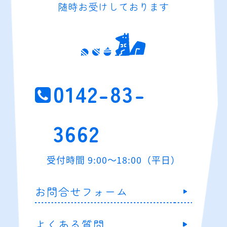
随時お受けしております
0142-83-
3662
受付時間 9:00～18:00（平日）
お問合せフォーム
よくある質問