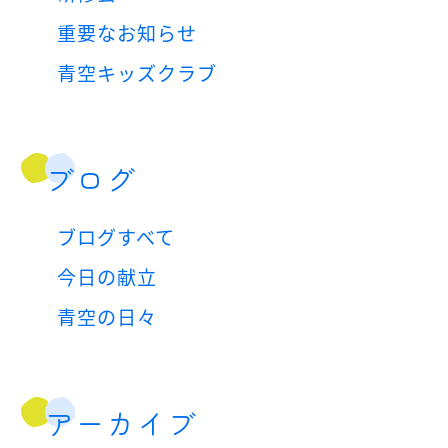
重要なお知らせ
青空キッズクラブ
ブログ
ブログすべて
今日の献立
青空の日々
アーカイブ