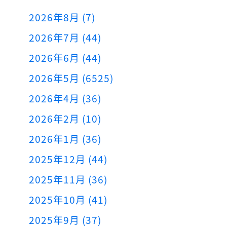
2026年8月 (7)
2026年7月 (44)
2026年6月 (44)
2026年5月 (6525)
2026年4月 (36)
2026年2月 (10)
2026年1月 (36)
2025年12月 (44)
2025年11月 (36)
2025年10月 (41)
2025年9月 (37)