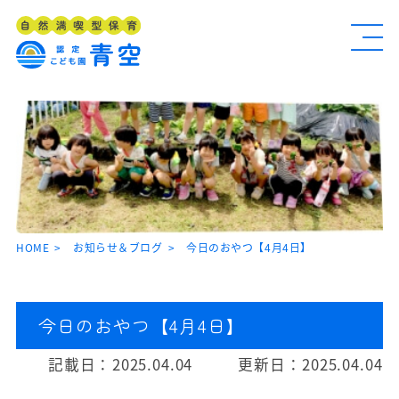
HOME
お知らせ＆ブログ
今日のおやつ【4月4日】
今日のおやつ【4月4日】
記載日：
2025.04.04
更新日：
2025.04.04