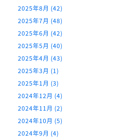
2025年8月 (42)
2025年7月 (48)
2025年6月 (42)
2025年5月 (40)
2025年4月 (43)
2025年3月 (1)
2025年1月 (3)
2024年12月 (4)
2024年11月 (2)
2024年10月 (5)
2024年9月 (4)