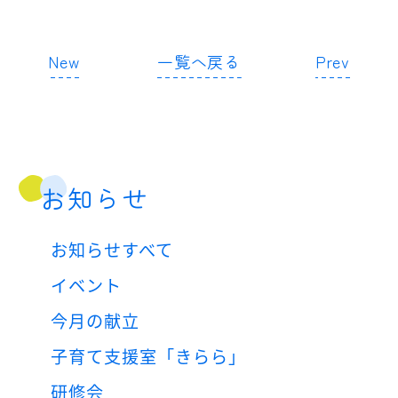
New
一覧へ戻る
Prev
お知らせ
お知らせすべて
イベント
今月の献立
子育て支援室「きらら」
研修会