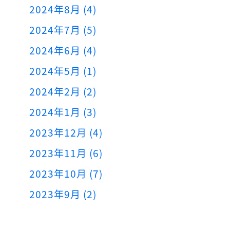
2024年8月 (4)
2024年7月 (5)
2024年6月 (4)
2024年5月 (1)
2024年2月 (2)
2024年1月 (3)
2023年12月 (4)
2023年11月 (6)
2023年10月 (7)
2023年9月 (2)