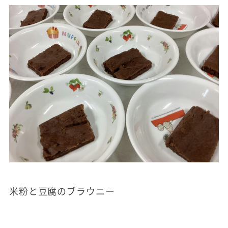
米粉と豆腐のブラウニー