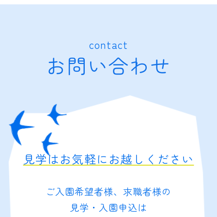
contact
お問い合わせ
見学はお気軽にお越しください
ご入園希望者様、求職者様の
見学・入園申込は