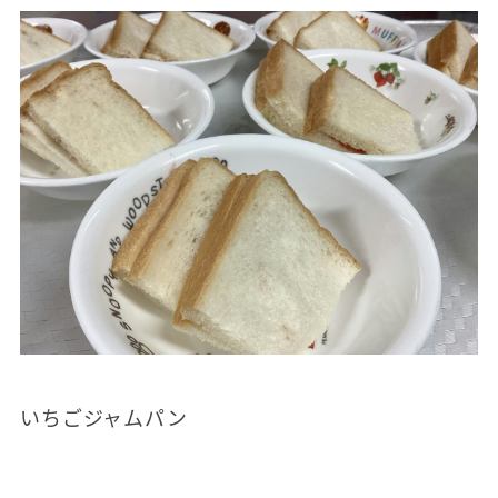
いちごジャムパン