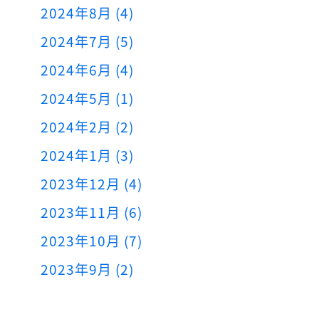
2024年8月 (4)
2024年7月 (5)
2024年6月 (4)
2024年5月 (1)
2024年2月 (2)
2024年1月 (3)
2023年12月 (4)
2023年11月 (6)
2023年10月 (7)
2023年9月 (2)