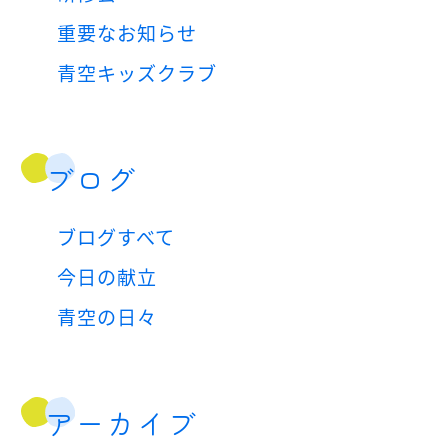
重要なお知らせ
青空キッズクラブ
ブログ
ブログすべて
今日の献立
青空の日々
アーカイブ