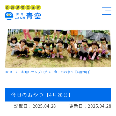
HOME
お知らせ＆ブログ
今日のおやつ【4月28日】
今日のおやつ【4月28日】
記載日：
2025.04.28
更新日：
2025.04.28