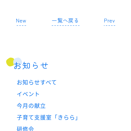
New
一覧へ戻る
Prev
お知らせ
お知らせすべて
イベント
今月の献立
子育て支援室「きらら」
研修会