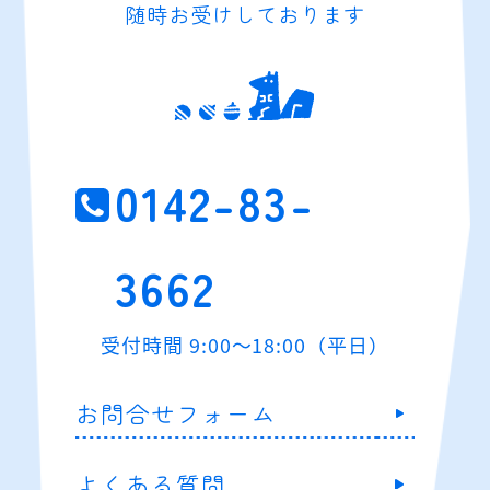
随時お受けしております
0142-83-
3662
受付時間 9:00～18:00（平日）
お問合せフォーム
よくある質問