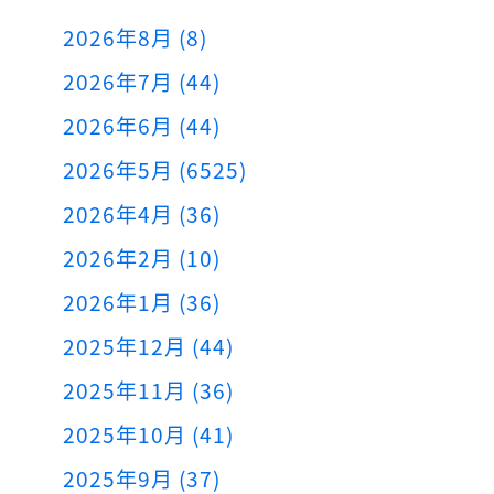
2026年8月 (8)
2026年7月 (44)
2026年6月 (44)
2026年5月 (6525)
2026年4月 (36)
2026年2月 (10)
2026年1月 (36)
2025年12月 (44)
2025年11月 (36)
2025年10月 (41)
2025年9月 (37)