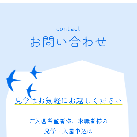
contact
お問い合わせ
見学はお気軽にお越しください
ご入園希望者様、求職者様の
見学・入園申込は