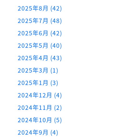
2025年8月 (42)
2025年7月 (48)
2025年6月 (42)
2025年5月 (40)
2025年4月 (43)
2025年3月 (1)
2025年1月 (3)
2024年12月 (4)
2024年11月 (2)
2024年10月 (5)
2024年9月 (4)