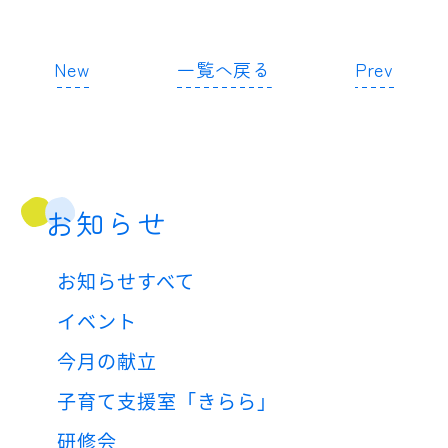
New
一覧へ戻る
Prev
お知らせ
お知らせすべて
イベント
今月の献立
子育て支援室「きらら」
研修会