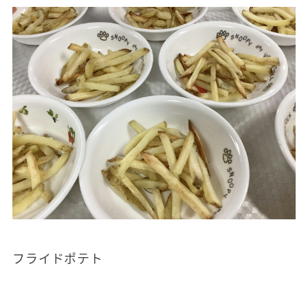
フライドポテト