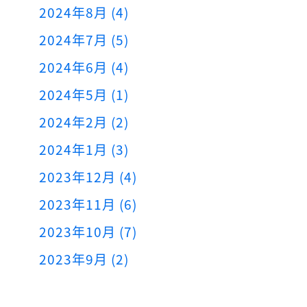
2024年8月 (4)
2024年7月 (5)
2024年6月 (4)
2024年5月 (1)
2024年2月 (2)
2024年1月 (3)
2023年12月 (4)
2023年11月 (6)
2023年10月 (7)
2023年9月 (2)