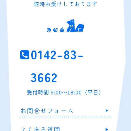
随時お受けしております
0142-83-
3662
受付時間 9:00～18:00（平日）
お問合せフォーム
よくある質問