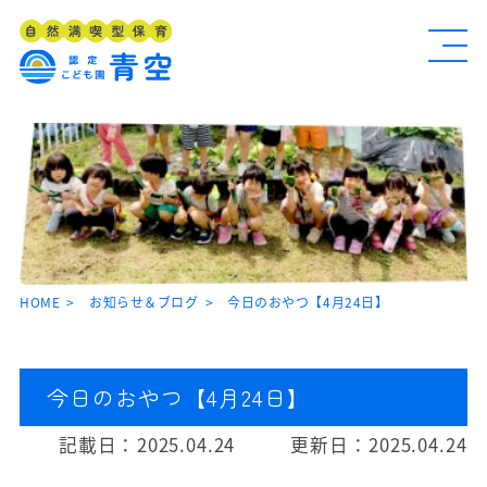
HOME
お知らせ＆ブログ
今日のおやつ【4月24日】
今日のおやつ【4月24日】
記載日：
2025.04.24
更新日：
2025.04.24