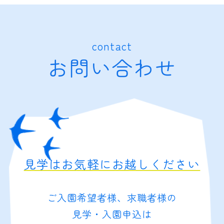
contact
お問い合わせ
見学はお気軽にお越しください
ご入園希望者様、求職者様の
見学・入園申込は