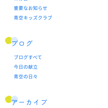
重要なお知らせ
青空キッズクラブ
ブログ
ブログすべて
今日の献立
青空の日々
アーカイブ