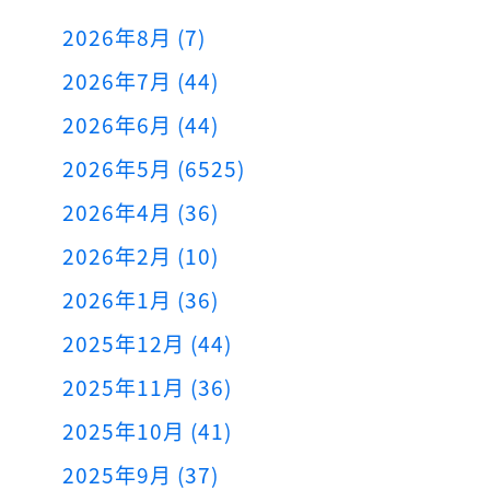
2026年8月 (7)
2026年7月 (44)
2026年6月 (44)
2026年5月 (6525)
2026年4月 (36)
2026年2月 (10)
2026年1月 (36)
2025年12月 (44)
2025年11月 (36)
2025年10月 (41)
2025年9月 (37)