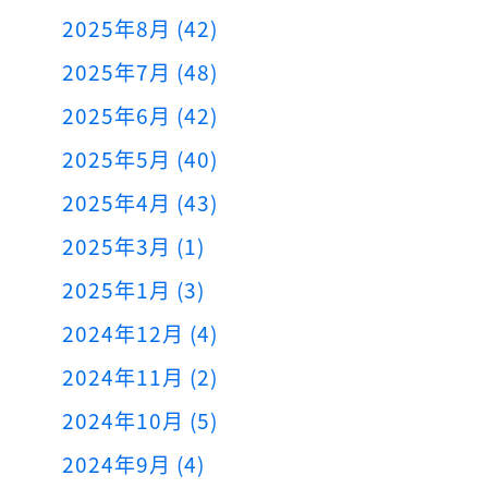
2025年8月 (42)
2025年7月 (48)
2025年6月 (42)
2025年5月 (40)
2025年4月 (43)
2025年3月 (1)
2025年1月 (3)
2024年12月 (4)
2024年11月 (2)
2024年10月 (5)
2024年9月 (4)