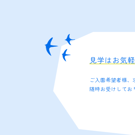
見学はお気
ご入園希望者様、
随時お受けしてお