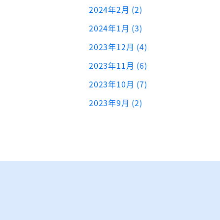
2024年2月 (2)
2024年1月 (3)
2023年12月 (4)
2023年11月 (6)
2023年10月 (7)
2023年9月 (2)