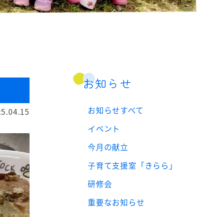
お知らせ
お知らせすべて
5.04.15
イベント
今月の献立
子育て支援室「きらら」
研修会
重要なお知らせ