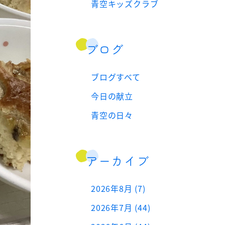
青空キッズクラブ
ブログ
ブログすべて
今日の献立
青空の日々
アーカイブ
2026年8月 (7)
2026年7月 (44)