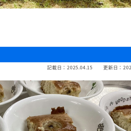
記載日：
2025.04.15
更新日：
202