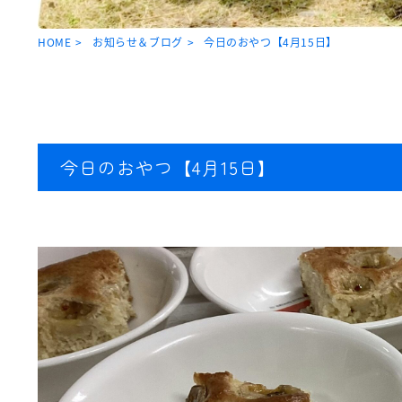
HOME
お知らせ＆ブログ
今日のおやつ【4月15日】
今日のおやつ【4月15日】