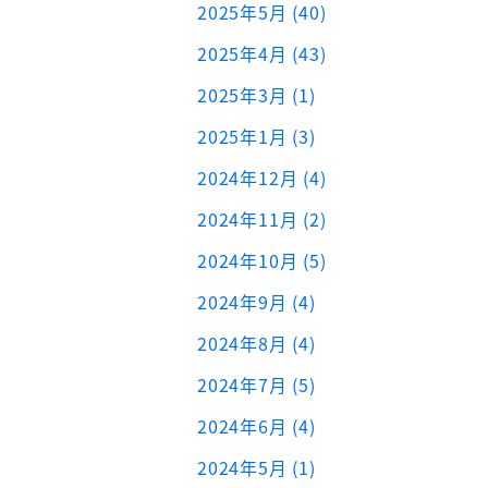
2025年5月 (40)
2025年4月 (43)
2025年3月 (1)
2025年1月 (3)
2024年12月 (4)
2024年11月 (2)
2024年10月 (5)
2024年9月 (4)
2024年8月 (4)
2024年7月 (5)
2024年6月 (4)
2024年5月 (1)