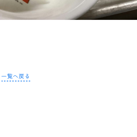
一覧へ戻る