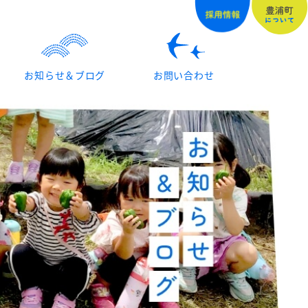
お知らせ＆ブログ
お問い合わせ