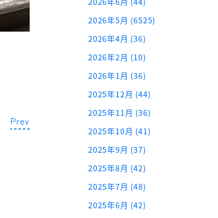
2026年6月 (44)
2026年5月 (6525)
2026年4月 (36)
2026年2月 (10)
2026年1月 (36)
2025年12月 (44)
2025年11月 (36)
Prev
2025年10月 (41)
2025年9月 (37)
2025年8月 (42)
2025年7月 (48)
2025年6月 (42)