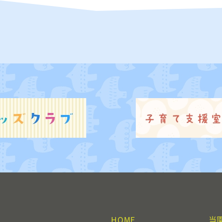
HOME
当