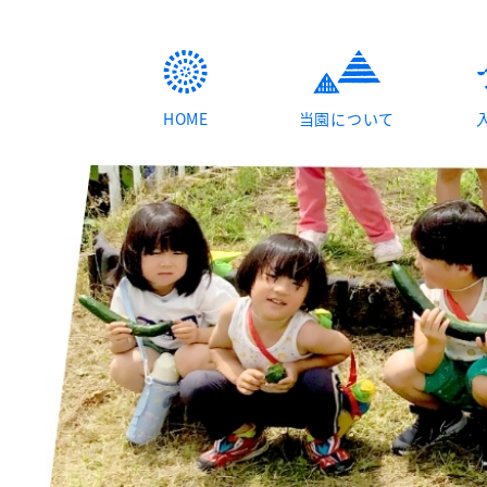
HOME
当園について