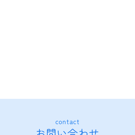
contact
お問い合わせ