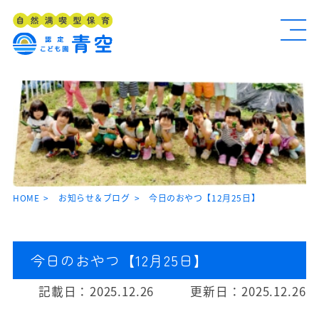
HOME
お知らせ＆ブログ
今日のおやつ【12月25日】
今日のおやつ【12月25日】
記載日：
2025.12.26
更新日：
2025.12.26