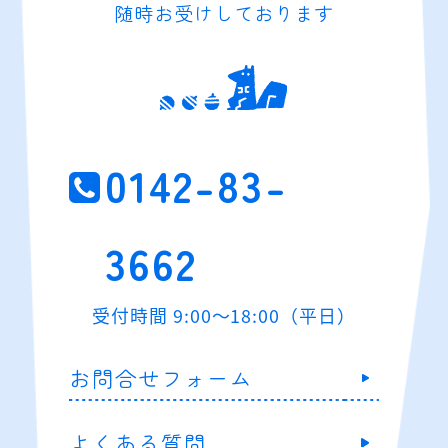
随時お受けしております
0142-83-
3662
受付時間 9:00～18:00（平日）
お問合せフォーム
よくある質問