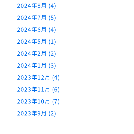
2024年8月 (4)
2024年7月 (5)
2024年6月 (4)
2024年5月 (1)
2024年2月 (2)
2024年1月 (3)
2023年12月 (4)
2023年11月 (6)
2023年10月 (7)
2023年9月 (2)