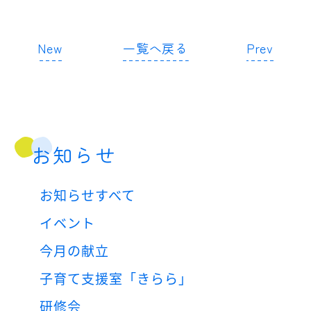
New
一覧へ戻る
Prev
お知らせ
お知らせすべて
イベント
今月の献立
子育て支援室「きらら」
研修会