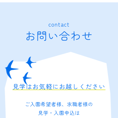
contact
お問い合わせ
見学はお気軽にお越しください
ご入園希望者様、求職者様の
見学・入園申込は