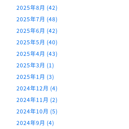
2025年8月 (42)
2025年7月 (48)
2025年6月 (42)
2025年5月 (40)
2025年4月 (43)
2025年3月 (1)
2025年1月 (3)
2024年12月 (4)
2024年11月 (2)
2024年10月 (5)
2024年9月 (4)