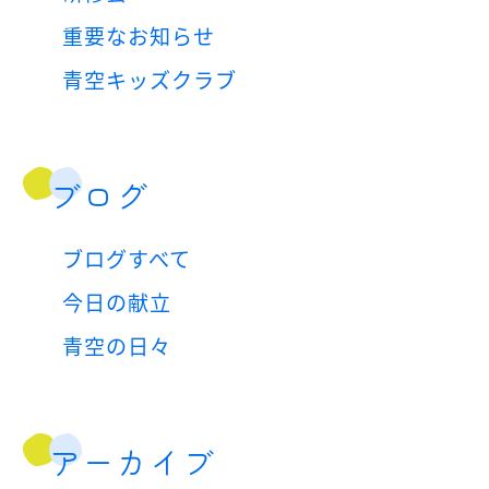
重要なお知らせ
青空キッズクラブ
ブログ
ブログすべて
今日の献立
青空の日々
アーカイブ