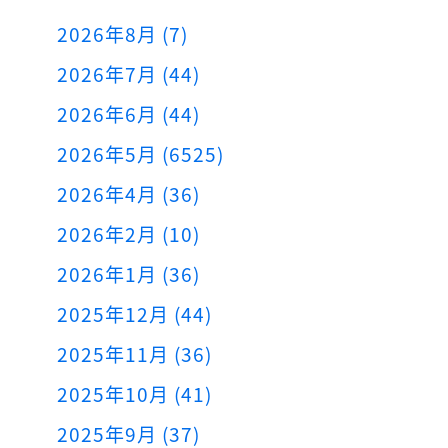
2026年8月 (7)
2026年7月 (44)
2026年6月 (44)
2026年5月 (6525)
2026年4月 (36)
2026年2月 (10)
2026年1月 (36)
2025年12月 (44)
2025年11月 (36)
2025年10月 (41)
2025年9月 (37)