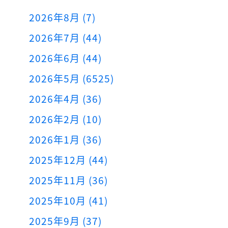
2026年8月 (7)
2026年7月 (44)
2026年6月 (44)
2026年5月 (6525)
2026年4月 (36)
2026年2月 (10)
2026年1月 (36)
2025年12月 (44)
2025年11月 (36)
2025年10月 (41)
2025年9月 (37)