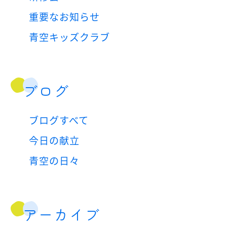
重要なお知らせ
青空キッズクラブ
ブログ
ブログすべて
今日の献立
青空の日々
アーカイブ