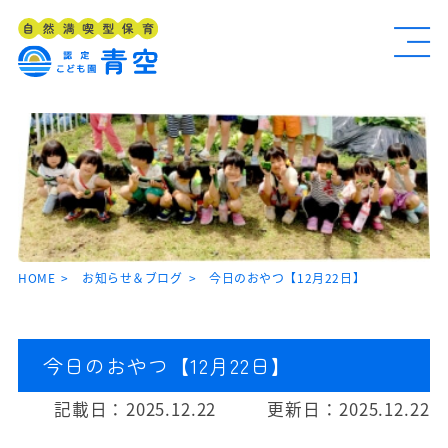
HOME
お知らせ＆ブログ
今日のおやつ【12月22日】
今日のおやつ【12月22日】
記載日：
2025.12.22
更新日：
2025.12.22