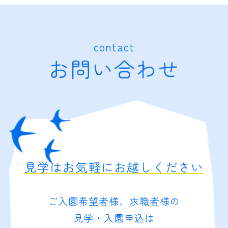
contact
お問い合わせ
見学はお気軽にお越しください
ご入園希望者様、求職者様の
見学・入園申込は