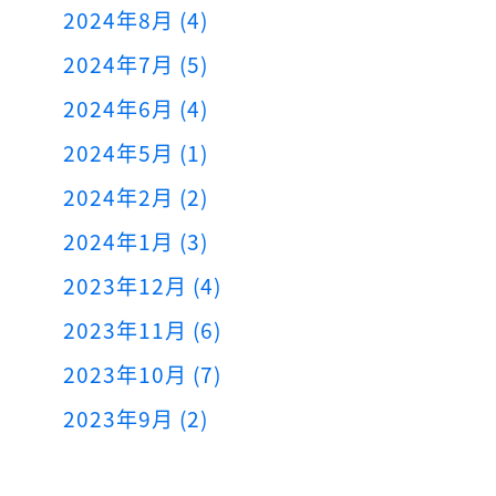
2024年8月 (4)
2024年7月 (5)
2024年6月 (4)
2024年5月 (1)
2024年2月 (2)
2024年1月 (3)
2023年12月 (4)
2023年11月 (6)
2023年10月 (7)
2023年9月 (2)