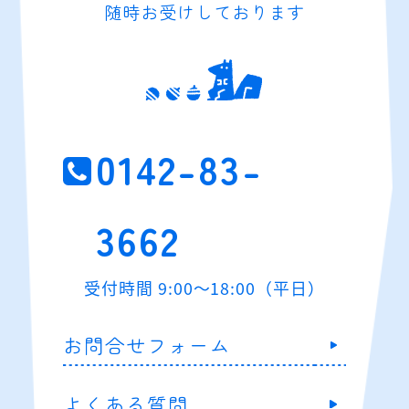
随時お受けしております
0142-83-
3662
受付時間 9:00～18:00（平日）
お問合せフォーム
よくある質問