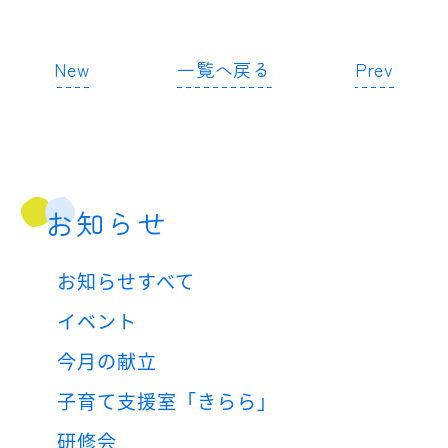
New
一覧へ戻る
Prev
お知らせ
お知らせすべて
イベント
今月の献立
子育て支援室「きらら」
研修会