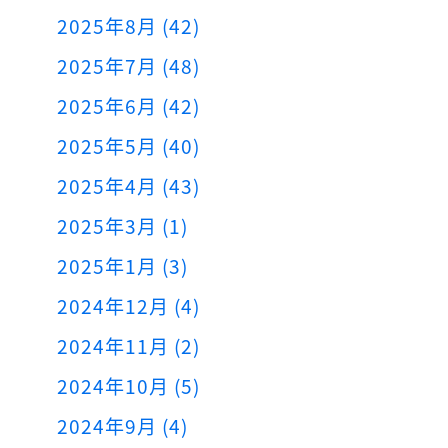
2025年8月 (42)
2025年7月 (48)
2025年6月 (42)
2025年5月 (40)
2025年4月 (43)
2025年3月 (1)
2025年1月 (3)
2024年12月 (4)
2024年11月 (2)
2024年10月 (5)
2024年9月 (4)