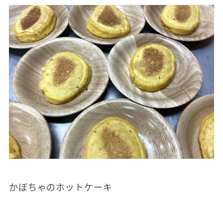
かぼちゃのホットケーキ