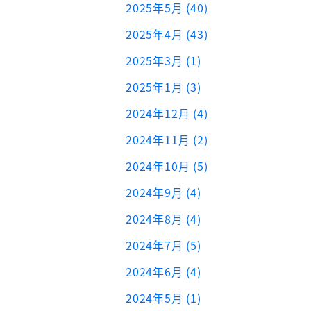
2025年5月 (40)
2025年4月 (43)
2025年3月 (1)
2025年1月 (3)
2024年12月 (4)
2024年11月 (2)
2024年10月 (5)
2024年9月 (4)
2024年8月 (4)
2024年7月 (5)
2024年6月 (4)
2024年5月 (1)