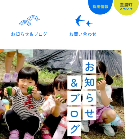
お知らせ＆ブログ
お問い合わせ