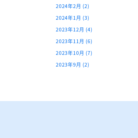
2024年2月 (2)
2024年1月 (3)
2023年12月 (4)
2023年11月 (6)
2023年10月 (7)
2023年9月 (2)