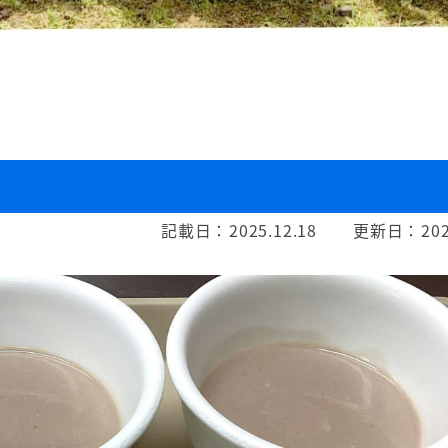
記載日：
2025.12.18
更新日：
202