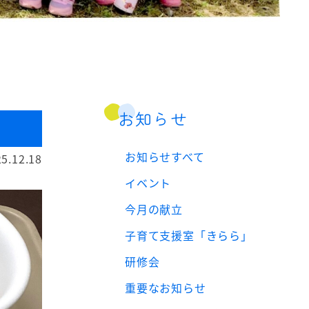
お知らせ
お知らせすべて
5.12.18
イベント
今月の献立
子育て支援室「きらら」
研修会
重要なお知らせ