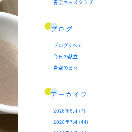
青空キッズクラブ
ブログ
ブログすべて
今日の献立
青空の日々
アーカイブ
2026年8月 (7)
2026年7月 (44)