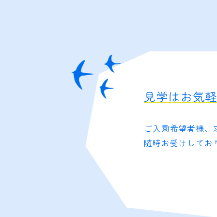
見学はお気
ご入園希望者様、
随時お受けしてお