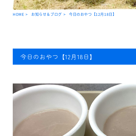
HOME
お知らせ＆ブログ
今日のおやつ【12月18日】
今日のおやつ【12月18日】