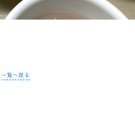
一覧へ戻る