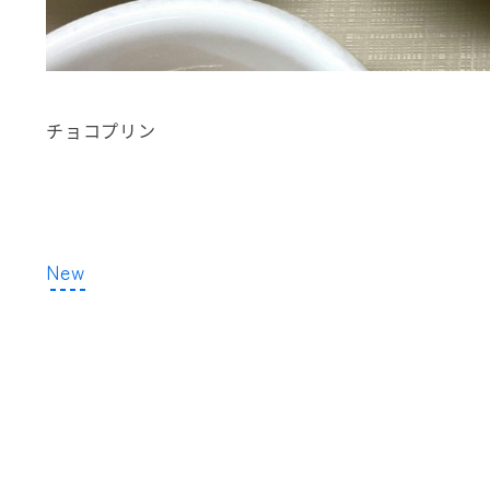
チョコプリン
New