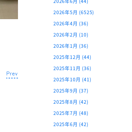
2026年6月 (44)
2026年5月 (6525)
2026年4月 (36)
2026年2月 (10)
2026年1月 (36)
2025年12月 (44)
2025年11月 (36)
Prev
2025年10月 (41)
2025年9月 (37)
2025年8月 (42)
2025年7月 (48)
2025年6月 (42)