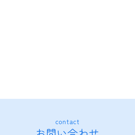
contact
お問い合わせ