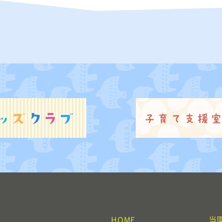
HOME
当