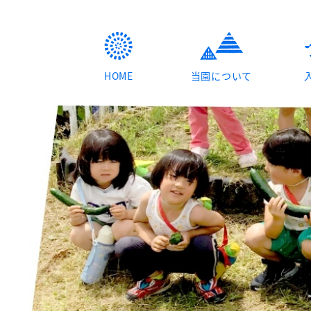
HOME
当園について