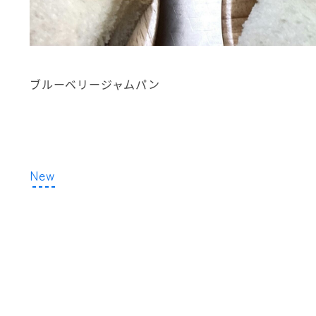
ブルーベリージャムパン
New