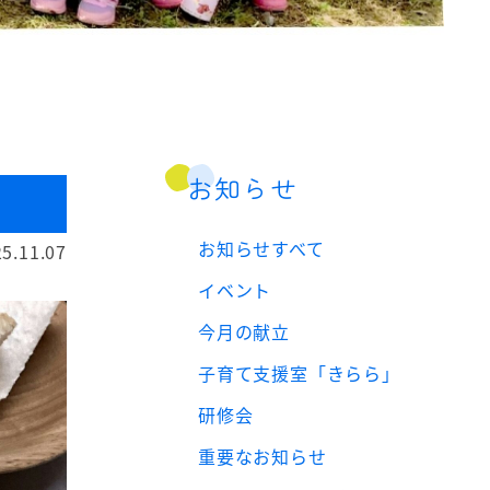
お知らせ
お知らせすべて
5.11.07
イベント
今月の献立
子育て支援室「きらら」
研修会
重要なお知らせ