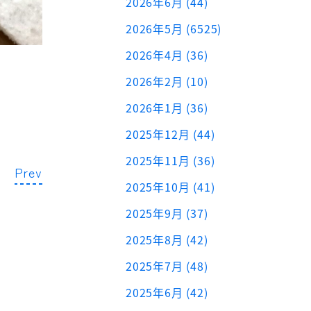
2026年6月 (44)
2026年5月 (6525)
2026年4月 (36)
2026年2月 (10)
2026年1月 (36)
2025年12月 (44)
2025年11月 (36)
Prev
2025年10月 (41)
2025年9月 (37)
2025年8月 (42)
2025年7月 (48)
2025年6月 (42)