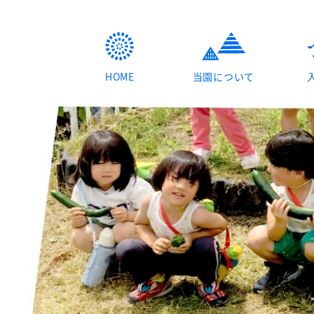
HOME
当園について