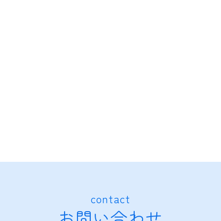
contact
お問い合わせ