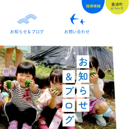
お知らせ＆ブログ
お問い合わせ