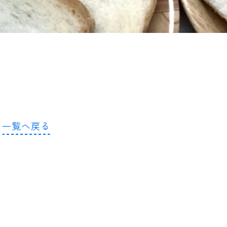
一覧へ戻る