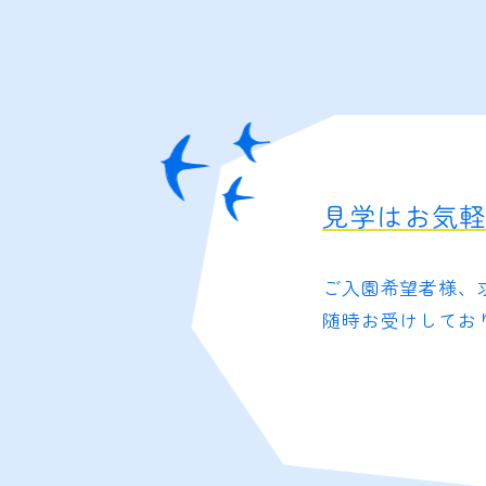
見学はお気
ご入園希望者様、
随時お受けしてお