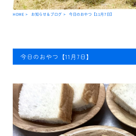
HOME
お知らせ＆ブログ
今日のおやつ【11月7日】
今日のおやつ【11月7日】