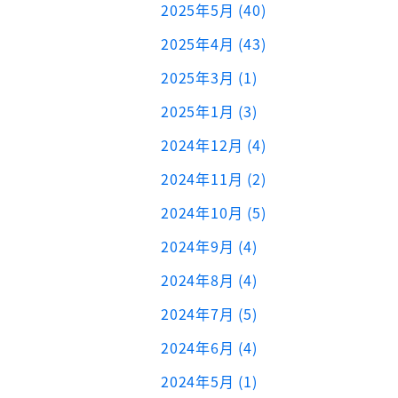
2025年5月 (40)
2025年4月 (43)
2025年3月 (1)
2025年1月 (3)
2024年12月 (4)
2024年11月 (2)
2024年10月 (5)
2024年9月 (4)
2024年8月 (4)
2024年7月 (5)
2024年6月 (4)
2024年5月 (1)