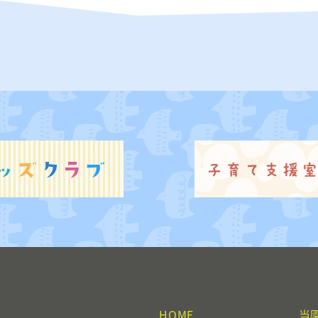
HOME
当