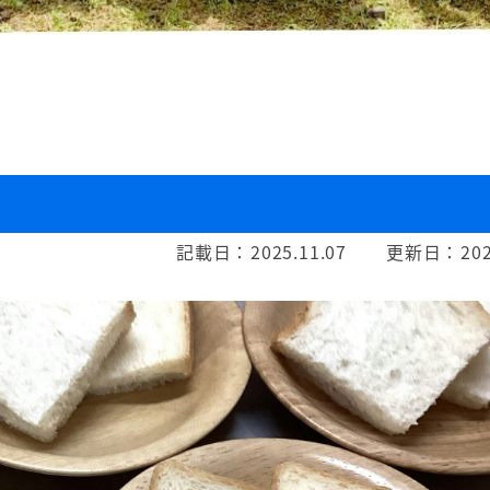
記載日：
2025.11.07
更新日：
202