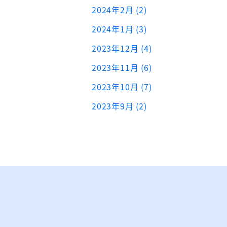
2024年2月 (2)
2024年1月 (3)
2023年12月 (4)
2023年11月 (6)
2023年10月 (7)
2023年9月 (2)