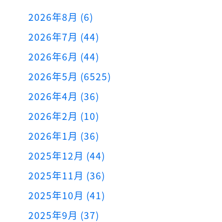
2026年8月 (6)
2026年7月 (44)
2026年6月 (44)
2026年5月 (6525)
2026年4月 (36)
2026年2月 (10)
2026年1月 (36)
2025年12月 (44)
2025年11月 (36)
2025年10月 (41)
2025年9月 (37)