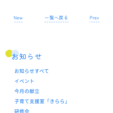
New
一覧へ戻る
Prev
お知らせ
お知らせすべて
イベント
今月の献立
子育て支援室「きらら」
研修会