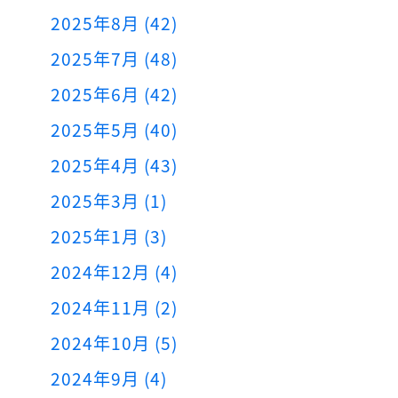
2025年8月 (42)
2025年7月 (48)
2025年6月 (42)
2025年5月 (40)
2025年4月 (43)
2025年3月 (1)
2025年1月 (3)
2024年12月 (4)
2024年11月 (2)
2024年10月 (5)
2024年9月 (4)