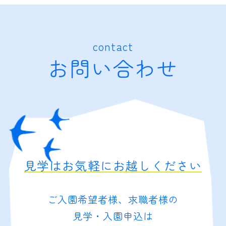
contact
お問い合わせ
見学はお気軽にお越しください
ご入園希望者様、求職者様の
見学・入園申込は