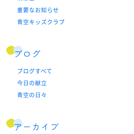
重要なお知らせ
青空キッズクラブ
ブログ
ブログすべて
今日の献立
青空の日々
アーカイブ