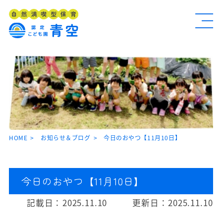
HOME
お知らせ＆ブログ
今日のおやつ【11月10日】
今日のおやつ【11月10日】
記載日：
2025.11.10
更新日：
2025.11.10