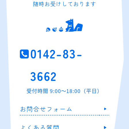
随時お受けしております
0142-83-
3662
受付時間 9:00～18:00（平日）
お問合せフォーム
よくある質問