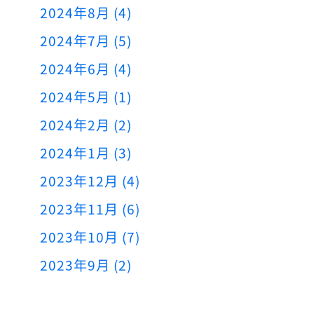
2024年8月 (4)
2024年7月 (5)
2024年6月 (4)
2024年5月 (1)
2024年2月 (2)
2024年1月 (3)
2023年12月 (4)
2023年11月 (6)
2023年10月 (7)
2023年9月 (2)