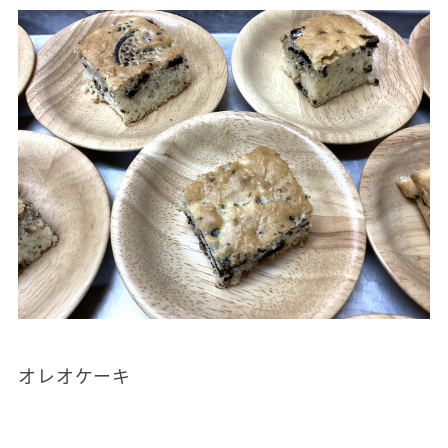
オレオケーキ