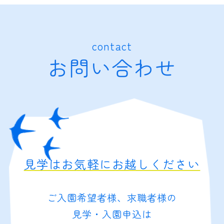
contact
お問い合わせ
見学はお気軽にお越しください
ご入園希望者様、求職者様の
見学・入園申込は