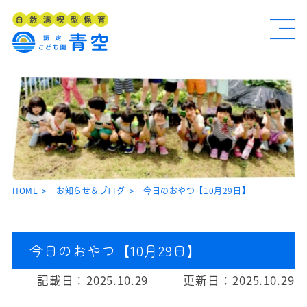
HOME
お知らせ＆ブログ
今日のおやつ【10月29日】
今日のおやつ【10月29日】
記載日：
2025.10.29
更新日：
2025.10.29