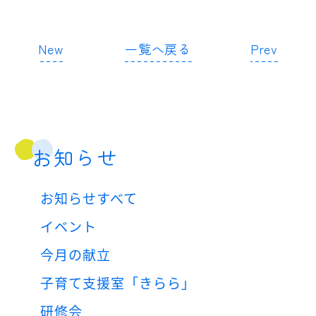
New
一覧へ戻る
Prev
お知らせ
お知らせすべて
イベント
今月の献立
子育て支援室「きらら」
研修会