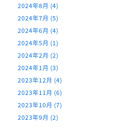
2024年8月 (4)
2024年7月 (5)
2024年6月 (4)
2024年5月 (1)
2024年2月 (2)
2024年1月 (3)
2023年12月 (4)
2023年11月 (6)
2023年10月 (7)
2023年9月 (2)