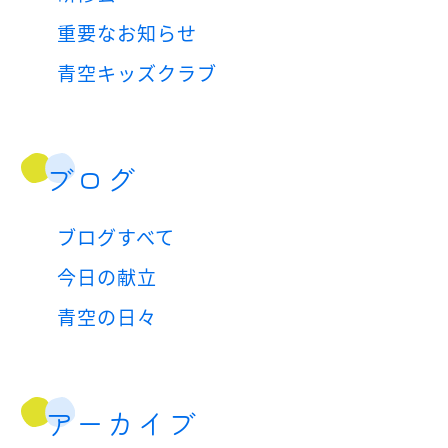
重要なお知らせ
青空キッズクラブ
ブログ
ブログすべて
今日の献立
青空の日々
アーカイブ