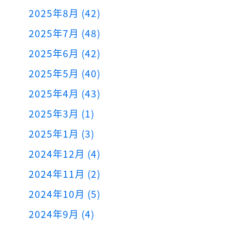
2025年8月 (42)
2025年7月 (48)
2025年6月 (42)
2025年5月 (40)
2025年4月 (43)
2025年3月 (1)
2025年1月 (3)
2024年12月 (4)
2024年11月 (2)
2024年10月 (5)
2024年9月 (4)