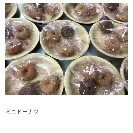
ミニドーナツ