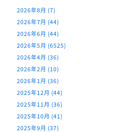
2026年8月 (7)
2026年7月 (44)
2026年6月 (44)
2026年5月 (6525)
2026年4月 (36)
2026年2月 (10)
2026年1月 (36)
2025年12月 (44)
2025年11月 (36)
2025年10月 (41)
2025年9月 (37)