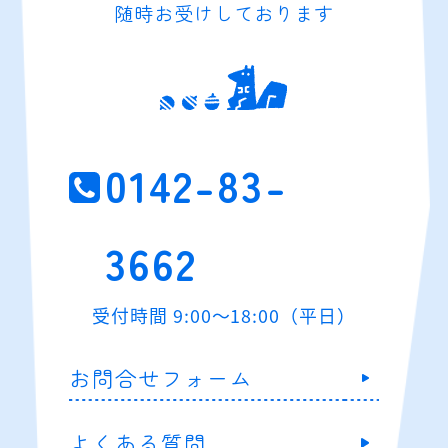
随時お受けしております
0142-83-
3662
受付時間 9:00～18:00（平日）
お問合せフォーム
よくある質問