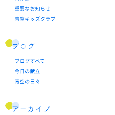
重要なお知らせ
青空キッズクラブ
ブログ
ブログすべて
今日の献立
青空の日々
アーカイブ