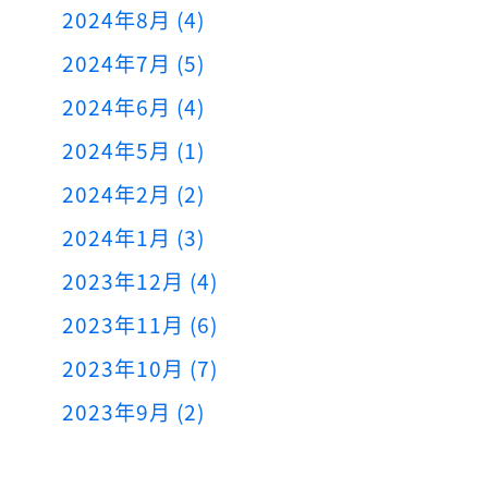
2024年8月 (4)
2024年7月 (5)
2024年6月 (4)
2024年5月 (1)
2024年2月 (2)
2024年1月 (3)
2023年12月 (4)
2023年11月 (6)
2023年10月 (7)
2023年9月 (2)