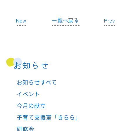
New
一覧へ戻る
Prev
お知らせ
お知らせすべて
イベント
今月の献立
子育て支援室「きらら」
研修会