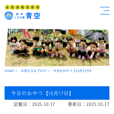
HOME
お知らせ＆ブログ
今日のおやつ【10月17日】
今日のおやつ【10月17日】
記載日：
2025.10.17
更新日：
2025.10.17