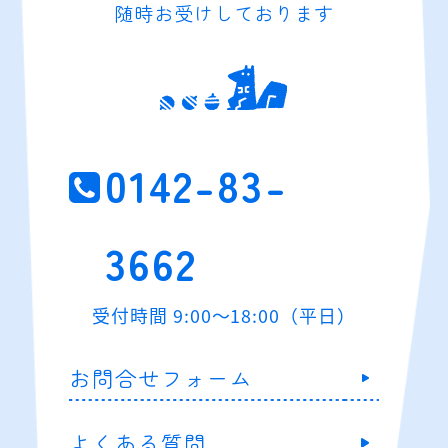
随時お受けしております
0142-83-
3662
受付時間 9:00～18:00（平日）
お問合せフォーム
よくある質問