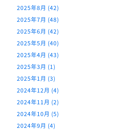
2025年8月 (42)
2025年7月 (48)
2025年6月 (42)
2025年5月 (40)
2025年4月 (43)
2025年3月 (1)
2025年1月 (3)
2024年12月 (4)
2024年11月 (2)
2024年10月 (5)
2024年9月 (4)