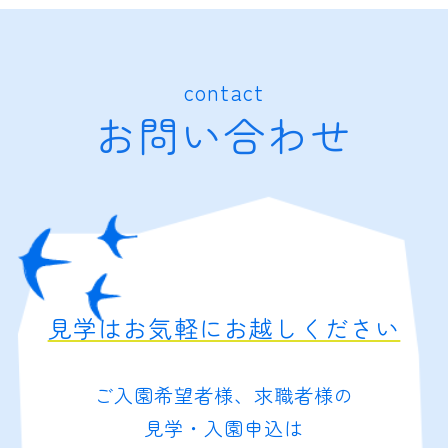
contact
お問い合わせ
見学はお気軽にお越しください
ご入園希望者様、求職者様の
見学・入園申込は