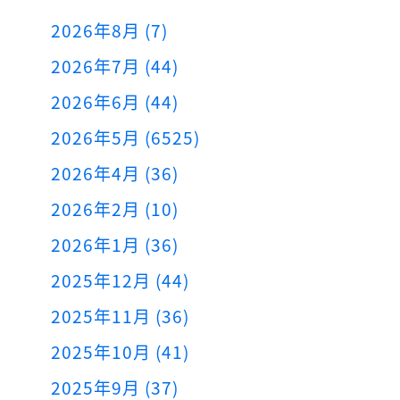
2026年8月 (7)
2026年7月 (44)
2026年6月 (44)
2026年5月 (6525)
2026年4月 (36)
2026年2月 (10)
2026年1月 (36)
2025年12月 (44)
2025年11月 (36)
2025年10月 (41)
2025年9月 (37)