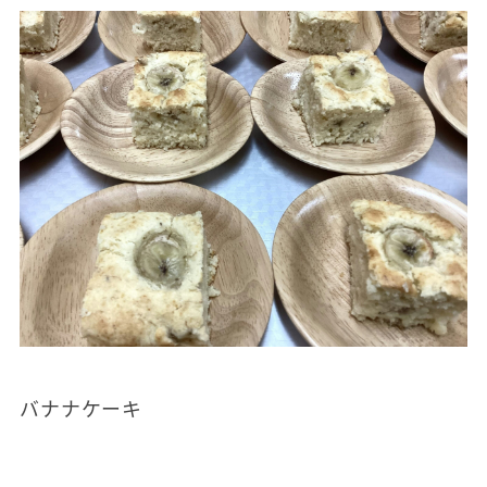
バナナケーキ