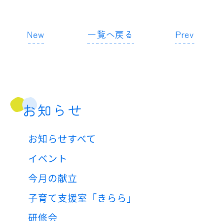
New
一覧へ戻る
Prev
お知らせ
お知らせすべて
イベント
今月の献立
子育て支援室「きらら」
研修会