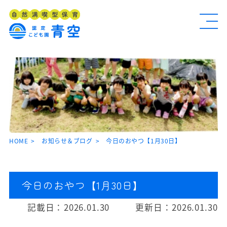
HOME
お知らせ＆ブログ
今日のおやつ【1月30日】
今日のおやつ【1月30日】
記載日：
2026.01.30
更新日：
2026.01.30