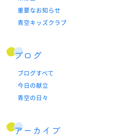
重要なお知らせ
青空キッズクラブ
ブログ
ブログすべて
今日の献立
青空の日々
アーカイブ