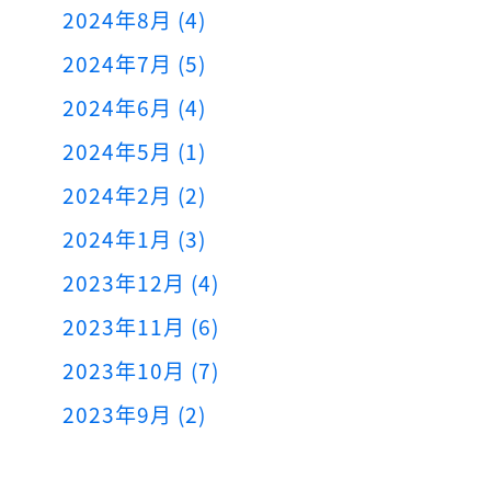
2024年8月 (4)
2024年7月 (5)
2024年6月 (4)
2024年5月 (1)
2024年2月 (2)
2024年1月 (3)
2023年12月 (4)
2023年11月 (6)
2023年10月 (7)
2023年9月 (2)