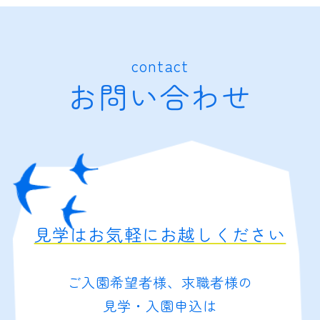
contact
お問い合わせ
見学はお気軽にお越しください
ご入園希望者様、求職者様の
見学・入園申込は