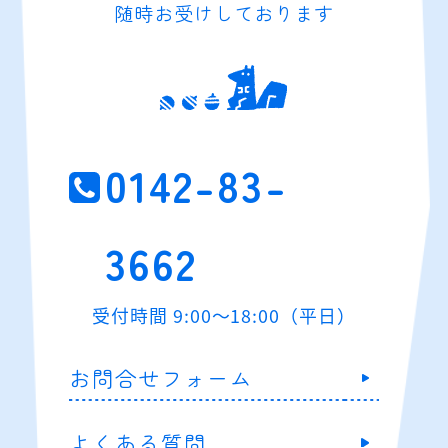
随時お受けしております
0142-83-
3662
受付時間 9:00～18:00（平日）
お問合せフォーム
よくある質問