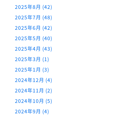
2025年8月 (42)
2025年7月 (48)
2025年6月 (42)
2025年5月 (40)
2025年4月 (43)
2025年3月 (1)
2025年1月 (3)
2024年12月 (4)
2024年11月 (2)
2024年10月 (5)
2024年9月 (4)