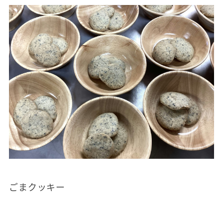
ごまクッキー