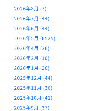
2026年8月 (7)
2026年7月 (44)
2026年6月 (44)
2026年5月 (6525)
2026年4月 (36)
2026年2月 (10)
2026年1月 (36)
2025年12月 (44)
2025年11月 (36)
2025年10月 (41)
2025年9月 (37)