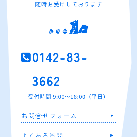
随時お受けしております
0142-83-
3662
受付時間 9:00～18:00（平日）
お問合せフォーム
よくある質問