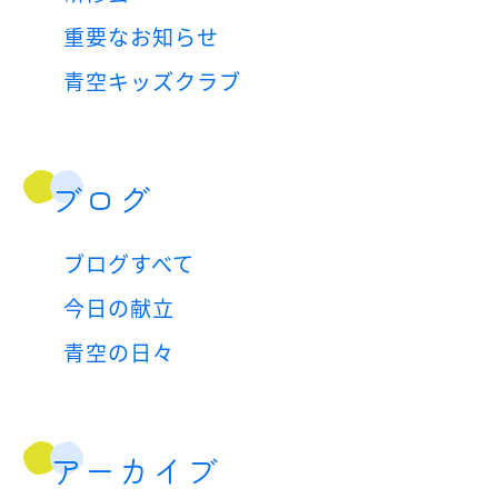
重要なお知らせ
青空キッズクラブ
ブログ
ブログすべて
今日の献立
青空の日々
アーカイブ