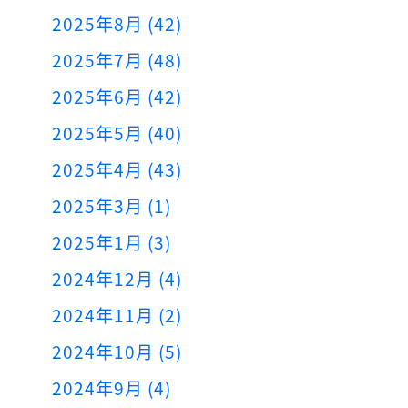
2025年8月 (42)
2025年7月 (48)
2025年6月 (42)
2025年5月 (40)
2025年4月 (43)
2025年3月 (1)
2025年1月 (3)
2024年12月 (4)
2024年11月 (2)
2024年10月 (5)
2024年9月 (4)