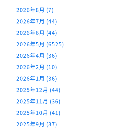
2026年8月 (7)
2026年7月 (44)
2026年6月 (44)
2026年5月 (6525)
2026年4月 (36)
2026年2月 (10)
2026年1月 (36)
2025年12月 (44)
2025年11月 (36)
2025年10月 (41)
2025年9月 (37)