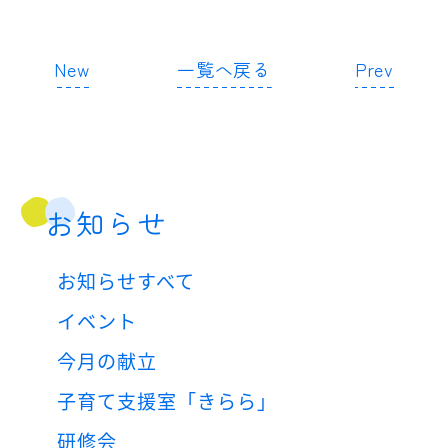
New
一覧へ戻る
Prev
お知らせ
お知らせすべて
イベント
今月の献立
子育て支援室「きらら」
研修会