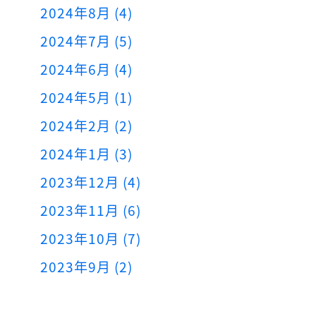
2024年8月 (4)
2024年7月 (5)
2024年6月 (4)
2024年5月 (1)
2024年2月 (2)
2024年1月 (3)
2023年12月 (4)
2023年11月 (6)
2023年10月 (7)
2023年9月 (2)