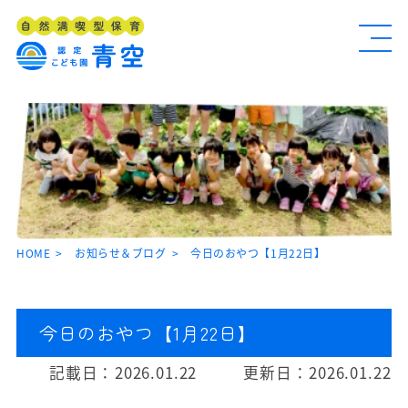
HOME
お知らせ＆ブログ
今日のおやつ【1月22日】
今日のおやつ【1月22日】
記載日：
2026.01.22
更新日：
2026.01.22