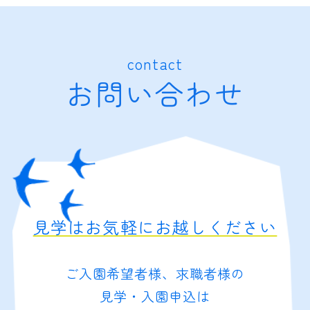
contact
お問い合わせ
見学はお気軽にお越しください
ご入園希望者様、求職者様の
見学・入園申込は