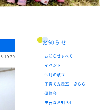
お知らせ
お知らせすべて
3.10.20
イベント
今月の献立
子育て支援室「きらら」
研修会
重要なお知らせ