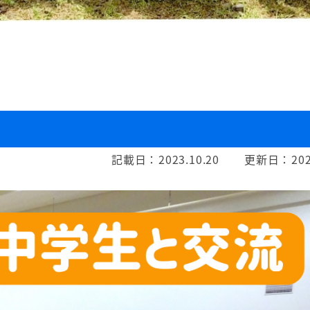
記載日：
2023.10.20
更新日：
202