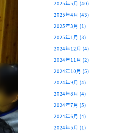
2025年5月 (40)
2025年4月 (43)
2025年3月 (1)
2025年1月 (3)
2024年12月 (4)
2024年11月 (2)
2024年10月 (5)
2024年9月 (4)
2024年8月 (4)
2024年7月 (5)
2024年6月 (4)
2024年5月 (1)