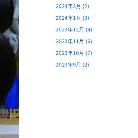
2024年2月 (2)
2024年1月 (3)
2023年12月 (4)
2023年11月 (6)
2023年10月 (7)
2023年9月 (2)