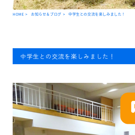
HOME
お知らせ＆ブログ
中学生との交流を楽しみました！
中学生との交流を楽しみました！