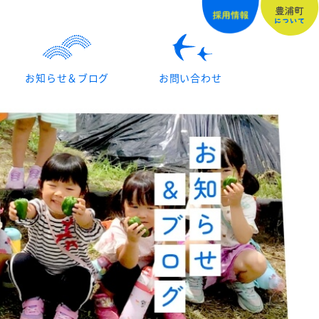
お知らせ＆ブログ
お問い合わせ