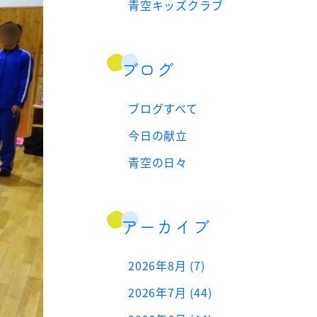
青空キッズクラブ
ブログ
ブログすべて
今日の献立
青空の日々
アーカイブ
2026年8月 (7)
2026年7月 (44)