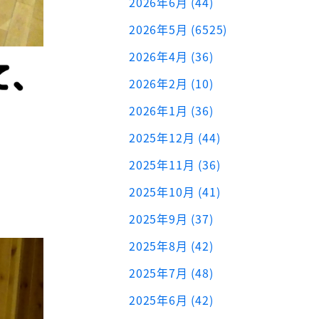
2026年6月 (44)
2026年5月 (6525)
2026年4月 (36)
2026年2月 (10)
2026年1月 (36)
2025年12月 (44)
2025年11月 (36)
2025年10月 (41)
2025年9月 (37)
2025年8月 (42)
2025年7月 (48)
2025年6月 (42)