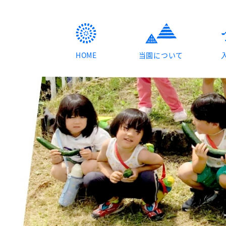
HOME
当園について