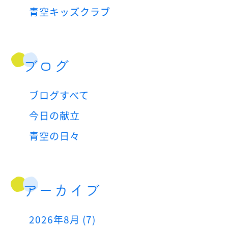
青空キッズクラブ
ブログ
ブログすべて
今日の献立
青空の日々
アーカイブ
2026年8月 (7)