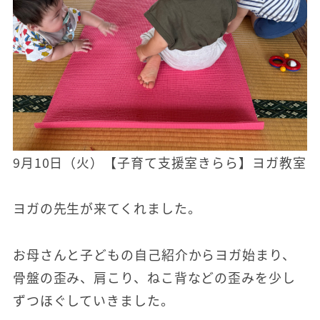
9月10日（火）【子育て支援室きらら】ヨガ教室
ヨガの先生が来てくれました。
お母さんと子どもの自己紹介からヨガ始まり、
骨盤の歪み、肩こり、ねこ背などの歪みを少し
ずつほぐしていきました。