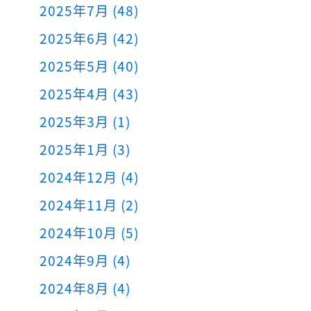
2025年7月 (48)
2025年6月 (42)
2025年5月 (40)
2025年4月 (43)
2025年3月 (1)
2025年1月 (3)
2024年12月 (4)
2024年11月 (2)
2024年10月 (5)
2024年9月 (4)
2024年8月 (4)