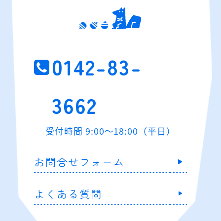
0142-83-
3662
受付時間 9:00～18:00（平日）
お問合せフォーム
よくある質問