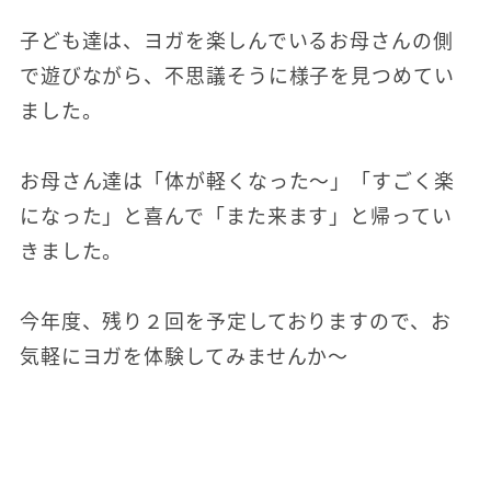
子ども達は、ヨガを楽しんでいるお母さんの側
で遊びながら、不思議そうに様子を見つめてい
ました。
お母さん達は「体が軽くなった～」「すごく楽
になった」と喜んで「また来ます」と帰ってい
きました。
今年度、残り２回を予定しておりますので、お
気軽にヨガを体験してみませんか～