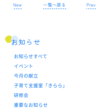
New
一覧へ戻る
Prev
お知らせ
お知らせすべて
イベント
今月の献立
子育て支援室「きらら」
研修会
重要なお知らせ