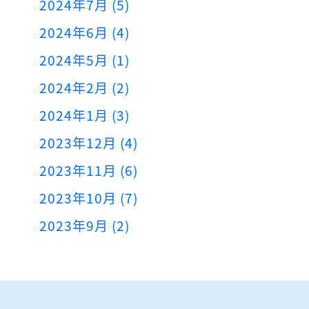
2024年7月 (5)
2024年6月 (4)
2024年5月 (1)
2024年2月 (2)
2024年1月 (3)
2023年12月 (4)
2023年11月 (6)
2023年10月 (7)
2023年9月 (2)