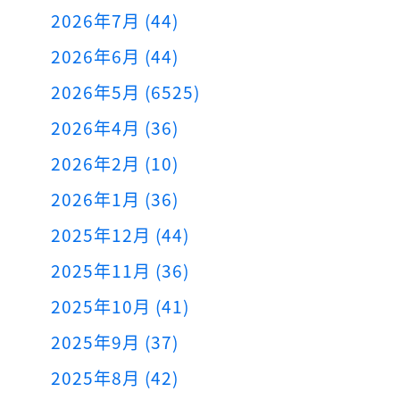
2026年7月 (44)
2026年6月 (44)
2026年5月 (6525)
2026年4月 (36)
2026年2月 (10)
2026年1月 (36)
2025年12月 (44)
2025年11月 (36)
2025年10月 (41)
2025年9月 (37)
2025年8月 (42)