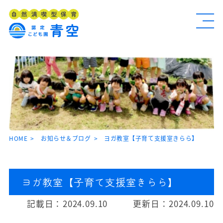
HOME
お知らせ＆ブログ
ヨガ教室【子育て支援室きらら】
ヨガ教室【子育て支援室きらら】
記載日：
2024.09.10
更新日：
2024.09.10