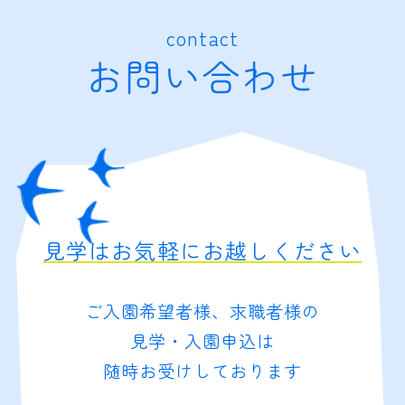
contact
お問い合わせ
見学はお気軽にお越しください
ご入園希望者様、求職者様の
見学・入園申込は
随時お受けしております