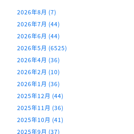
2026年8月 (7)
2026年7月 (44)
2026年6月 (44)
2026年5月 (6525)
2026年4月 (36)
2026年2月 (10)
2026年1月 (36)
2025年12月 (44)
2025年11月 (36)
2025年10月 (41)
2025年9月 (37)