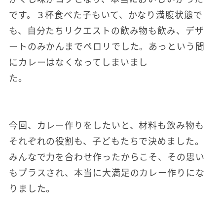
です。３杯食べた子もいて、かなり満腹状態で
も、自分たちリクエストの飲み物も飲み、デザ
ートのみかんまでペロリでした。あっという間
にカレーはなくなってしまいまし
た。
今回、カレー作りをしたいと、材料も飲み物も
それぞれの役割も、子どもたちで決めました。
みんなで力を合わせ作ったからこそ、その思い
もプラスされ、本当に大満足のカレー作りにな
りました。