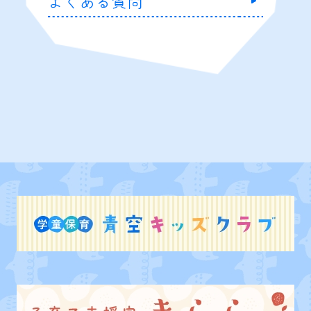
よくある質問