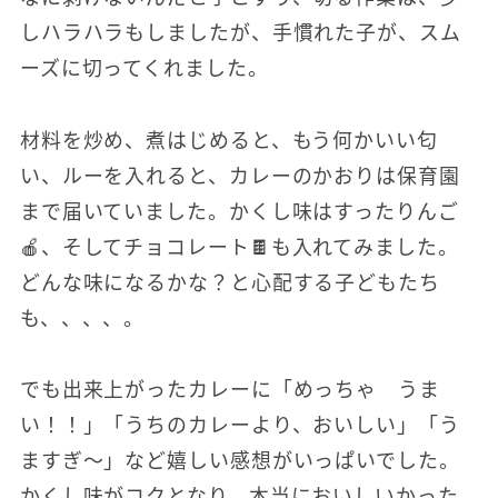
しハラハラもしましたが、手慣れた子が、スム
ーズに切ってくれました。
材料を炒め、煮はじめると、もう何かいい匂
い、ルーを入れると、カレーのかおりは保育園
まで届いていました。かくし味はすったりんご
🍎、そしてチョコレート🍫も入れてみました。
どんな味になるかな？と心配する子どもたち
も、、、、。
でも出来上がったカレーに「めっちゃ うま
い！！」「うちのカレーより、おいしい」「う
ますぎ～」など嬉しい感想がいっぱいでした。
かくし味がコクとなり、本当においしいかった