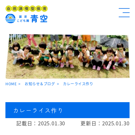
HOME
お知らせ＆ブログ
カレーライス作り
カレーライス作り
記載日：
2025.01.30
更新日：
2025.01.30