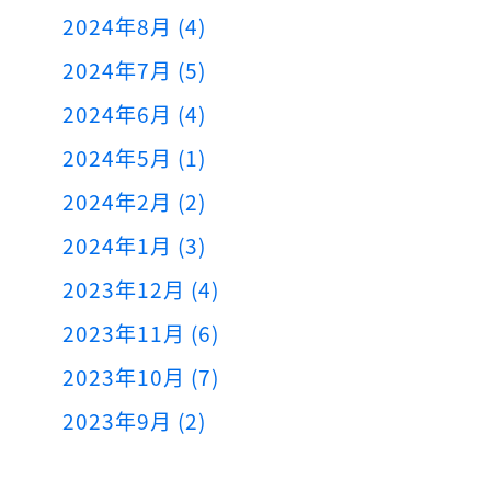
2024年8月 (4)
2024年7月 (5)
2024年6月 (4)
2024年5月 (1)
2024年2月 (2)
2024年1月 (3)
2023年12月 (4)
2023年11月 (6)
2023年10月 (7)
2023年9月 (2)