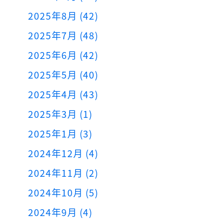
2025年8月 (42)
2025年7月 (48)
2025年6月 (42)
2025年5月 (40)
2025年4月 (43)
2025年3月 (1)
2025年1月 (3)
2024年12月 (4)
2024年11月 (2)
2024年10月 (5)
2024年9月 (4)