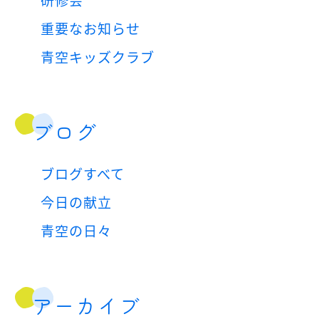
重要なお知らせ
青空キッズクラブ
ブログ
ブログすべて
今日の献立
青空の日々
アーカイブ