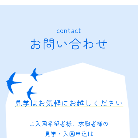
contact
お問い合わせ
見学はお気軽にお越しください
ご入園希望者様、求職者様の
見学・入園申込は