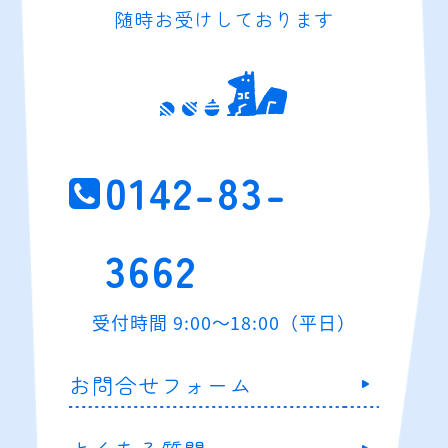
随時お受けしております
0142-83-
3662
受付時間 9:00～18:00（平日）
お問合せフォーム