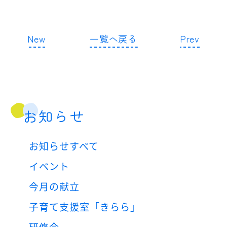
New
一覧へ戻る
Prev
お知らせ
お知らせすべて
イベント
今月の献立
子育て支援室「きらら」
研修会