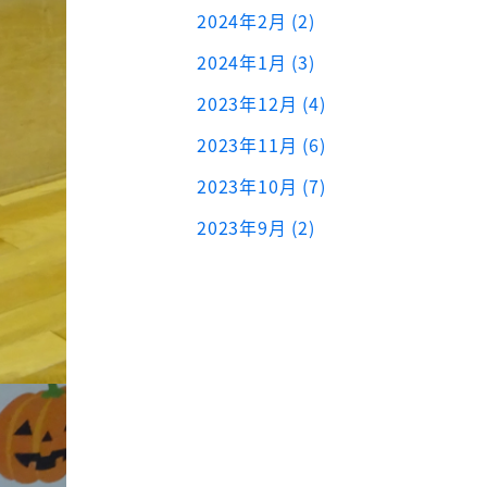
2024年2月 (2)
2024年1月 (3)
2023年12月 (4)
2023年11月 (6)
2023年10月 (7)
2023年9月 (2)