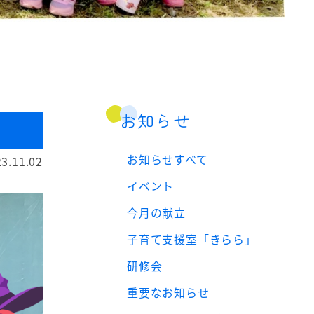
お知らせ
お知らせすべて
3.11.02
イベント
今月の献立
子育て支援室「きらら」
研修会
重要なお知らせ