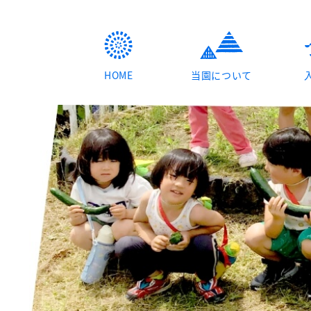
HOME
当園について