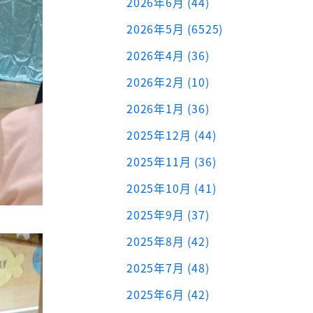
2026年6月 (44)
2026年5月 (6525)
2026年4月 (36)
2026年2月 (10)
2026年1月 (36)
2025年12月 (44)
2025年11月 (36)
2025年10月 (41)
2025年9月 (37)
2025年8月 (42)
2025年7月 (48)
2025年6月 (42)