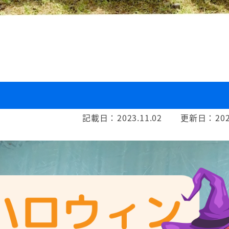
記載日：
2023.11.02
更新日：
202