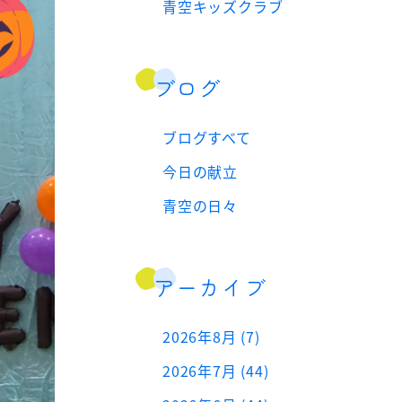
青空キッズクラブ
ブログ
ブログすべて
今日の献立
青空の日々
アーカイブ
2026年8月 (7)
2026年7月 (44)