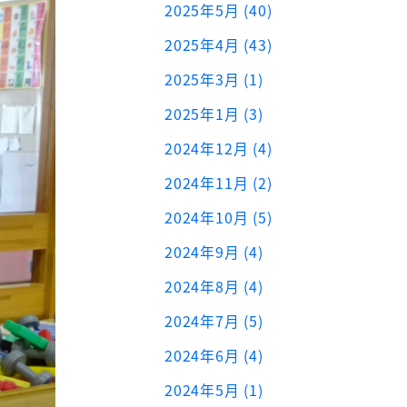
2025年5月 (40)
2025年4月 (43)
2025年3月 (1)
2025年1月 (3)
2024年12月 (4)
2024年11月 (2)
2024年10月 (5)
2024年9月 (4)
2024年8月 (4)
2024年7月 (5)
2024年6月 (4)
2024年5月 (1)