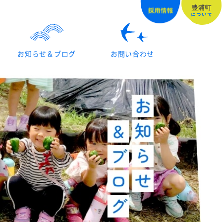
お知らせ＆ブログ
お問い合わせ