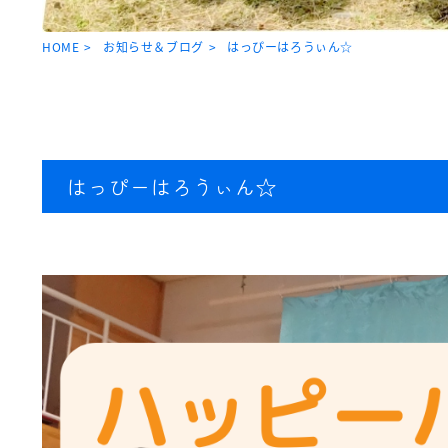
HOME
お知らせ＆ブログ
はっぴーはろうぃん☆
はっぴーはろうぃん☆